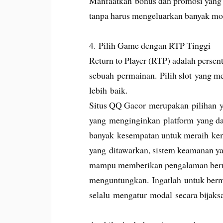
Manfaatkan bonus dan promosi yang
tanpa harus mengeluarkan banyak mod
4. Pilih Game dengan RTP Tinggi
Return to Player (RTP) adalah perse
sebuah permainan. Pilih slot yang m
lebih baik.
Situs QQ Gacor merupakan pilihan ya
yang menginginkan platform yang da
banyak kesempatan untuk meraih kem
yang ditawarkan, sistem keamanan ya
mampu memberikan pengalaman berm
menguntungkan. Ingatlah untuk ber
selalu mengatur modal secara bijaks