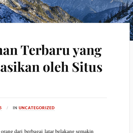
nan Terbaru yang
sikan oleh Situs
5
IN
UNCATEGORIZED
 orang dari berbagai latar belakang semakin