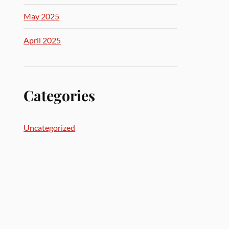
May 2025
April 2025
Categories
Uncategorized