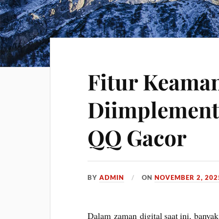
Fitur Keama
Diimplementa
QQ Gacor
BY
ADMIN
ON
NOVEMBER 2, 202
Dalam zaman digital saat ini, banyak