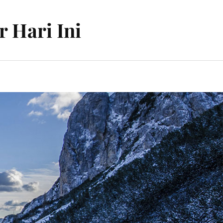
r Hari Ini