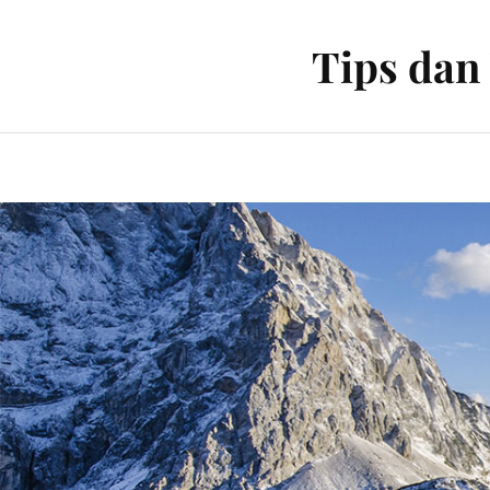
Tips dan 