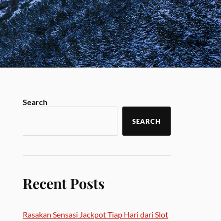
Search
SEARCH
Recent Posts
Rasakan Sensasi Jackpot Tiap Hari dari Slot