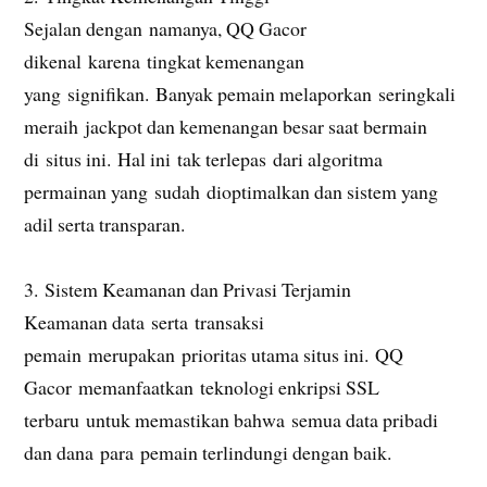
Sejalan dengan namanya, QQ Gacor
dikenal karena tingkat kemenangan
yang signifikan. Banyak pemain melaporkan seringkali
meraih jackpot dan kemenangan besar saat bermain
di situs ini. Hal ini tak terlepas dari algoritma
permainan yang sudah dioptimalkan dan sistem yang
adil serta transparan.
3. Sistem Keamanan dan Privasi Terjamin
Keamanan data serta transaksi
pemain merupakan prioritas utama situs ini. QQ
Gacor memanfaatkan teknologi enkripsi SSL
terbaru untuk memastikan bahwa semua data pribadi
dan dana para pemain terlindungi dengan baik.