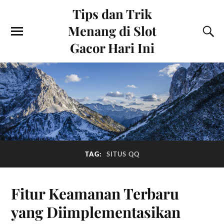
Tips dan Trik
Menang di Slot
Gacor Hari Ini
TAG:
SITUS QQ
Fitur Keamanan Terbaru
yang Diimplementasikan