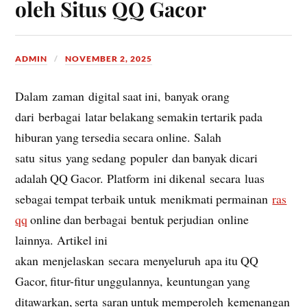
oleh Situs QQ Gacor
ADMIN
NOVEMBER 2, 2025
Dalam zaman digital saat ini, banyak orang
dari berbagai latar belakang semakin tertarik pada
hiburan yang tersedia secara online. Salah
satu situs yang sedang populer dan banyak dicari
adalah QQ Gacor. Platform ini dikenal secara luas
sebagai tempat terbaik untuk menikmati permainan
ras
qq
online dan berbagai bentuk perjudian online
lainnya. Artikel ini
akan menjelaskan secara menyeluruh apa itu QQ
Gacor, fitur-fitur unggulannya, keuntungan yang
ditawarkan, serta saran untuk memperoleh kemenangan