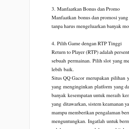
3. Manfaatkan Bonus dan Promo
Manfaatkan bonus dan promosi yang
tanpa harus mengeluarkan banyak mod
4. Pilih Game dengan RTP Tinggi
Return to Player (RTP) adalah perse
sebuah permainan. Pilih slot yang m
lebih baik.
Situs QQ Gacor merupakan pilihan ya
yang menginginkan platform yang da
banyak kesempatan untuk meraih kem
yang ditawarkan, sistem keamanan ya
mampu memberikan pengalaman berm
menguntungkan. Ingatlah untuk ber