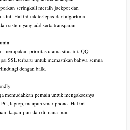
porkan seringkali meraih jackpot dan
s ini. Hal ini tak terlepas dari algoritma
n sistem yang adil serta transparan.
jamin
n merupakan prioritas utama situs ini. QQ
ipsi SSL terbaru untuk memastikan bahwa semua
rlindungi dengan baik.
endly
ingga memudahkan pemain untuk mengaksesnya
 PC, laptop, maupun smartphone. Hal ini
in kapan pun dan di mana pun.