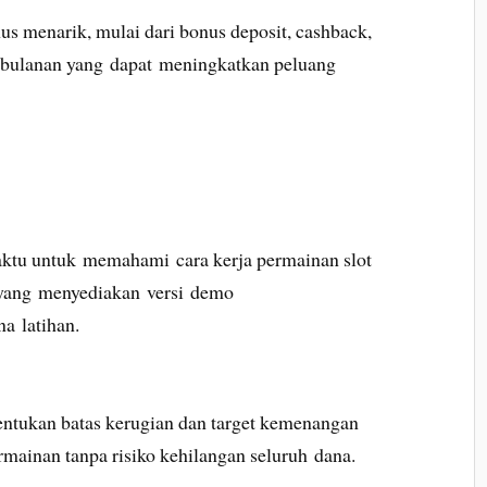
menarik, mulai dari bonus deposit, cashback,
n bulanan yang dapat meningkatkan peluang
ktu untuk memahami cara kerja permainan slot
 yang menyediakan versi demo
na latihan.
entukan batas kerugian dan target kemenangan
mainan tanpa risiko kehilangan seluruh dana.