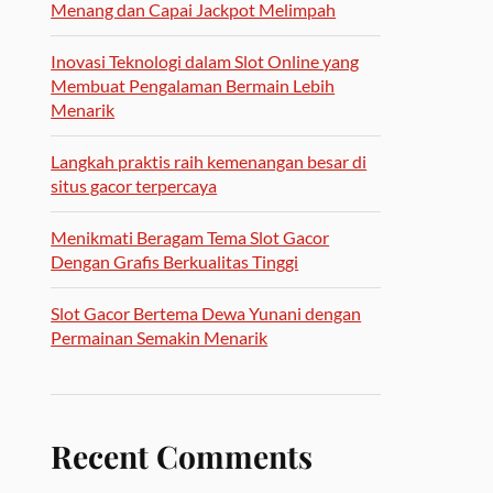
Menang dan Capai Jackpot Melimpah
Inovasi Teknologi dalam Slot Online yang
Membuat Pengalaman Bermain Lebih
Menarik
Langkah praktis raih kemenangan besar di
situs gacor terpercaya
Menikmati Beragam Tema Slot Gacor
Dengan Grafis Berkualitas Tinggi
Slot Gacor Bertema Dewa Yunani dengan
Permainan Semakin Menarik
Recent Comments