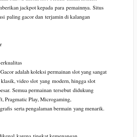
berikan jackpot kepada para pemainnya. Situs
asi paling gacor dan terjamin di kalangan
r
erkualitas
Gacor adalah koleksi permainan slot yang sangat
klasik, video slot yang modern, hingga slot
besar. Semua permainan tersebut didukung
ft, Pragmatic Play, Microgaming,
 grafis serta pengalaman bermain yang menarik.
ikenal karena tingkat kemenangan