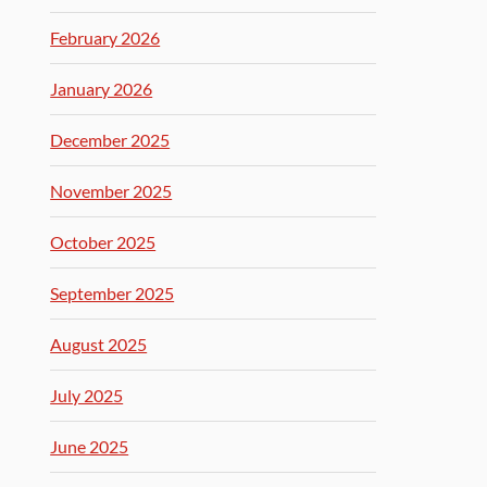
February 2026
January 2026
December 2025
November 2025
October 2025
September 2025
August 2025
July 2025
June 2025