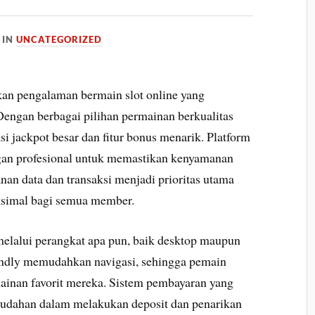
IN
UNCATEGORIZED
an pengalaman bermain slot online yang
ngan berbagai pilihan permainan berkualitas
i jackpot besar dan fitur bonus menarik. Platform
ggan profesional untuk memastikan kenyamanan
an data dan transaksi menjadi prioritas utama
ksimal bagi semua member.
melalui perangkat apa pun, baik desktop maupun
riendly memudahkan navigasi, sehingga pemain
inan favorit mereka. Sistem pembayaran yang
udahan dalam melakukan deposit dan penarikan