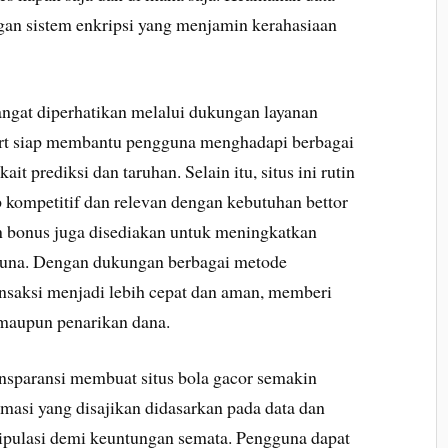
ngan sistem enkripsi yang menjamin kerahasiaan
sangat diperhatikan melalui dukungan layanan
ort siap membantu pengguna menghadapi berbagai
it prediksi dan taruhan. Selain itu, situs ini rutin
 kompetitif dan relevan dengan kebutuhan bettor
 bonus juga disediakan untuk meningkatkan
una. Dengan dukungan berbagai metode
nsaksi menjadi lebih cepat dan aman, memberi
maupun penarikan dana.
nsparansi membuat situs bola gacor semakin
rmasi yang disajikan didasarkan pada data dan
nipulasi demi keuntungan semata. Pengguna dapat