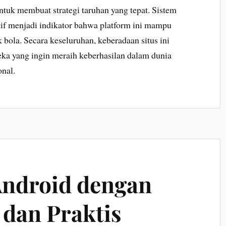
tuk membuat strategi taruhan yang tepat. Sistem
itif menjadi indikator bahwa platform ini mampu
bola. Secara keseluruhan, keberadaan situs ini
ka yang ingin meraih keberhasilan dalam dunia
onal.
Android dengan
dan Praktis