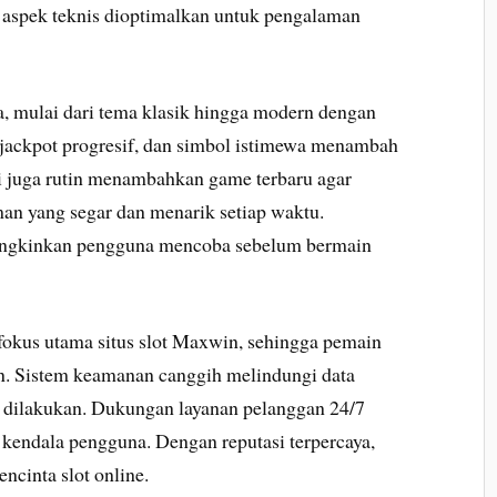
a aspek teknis dioptimalkan untuk pengalaman
ia, mulai dari tema klasik hingga modern dengan
, jackpot progresif, dan simbol istimewa menambah
ini juga rutin menambahkan game terbaru agar
an yang segar dan menarik setiap waktu.
ngkinkan pengguna mencoba sebelum bermain
kus utama situs slot Maxwin, sehingga pemain
n. Sistem keamanan canggih melindungi data
ng dilakukan. Dukungan layanan pelanggan 24/7
kendala pengguna. Dengan reputasi terpercaya,
encinta slot online.