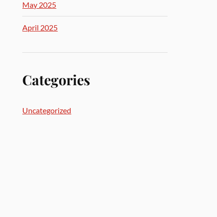
May 2025
April 2025
Categories
Uncategorized