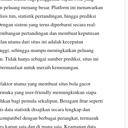
an peluang menang besar. Platform ini menawarkan
isis tim, statistik pertandingan, hingga prediksi
engan sistem yang terus diperbarui secara real-
kembangan pertandingan dan membuat keputusan
lan utama dari situs ini adalah kecepatan
 tinggi, sehingga mampu meningkatkan peluang
 Tidak hanya sebagai sumber prediksi, situs ini
g bermanfaat untuk meraih kemenangan.
faktor utama yang membuat situs bola gacor
tarmuka yang user-friendly memungkinkan siapa
hkan bagi pemula sekalipun. Beragam fitur seperti
sis data statistik disajikan secara lengkap dan
i kompatibel dengan berbagai perangkat, termasuk
kses kapan saja dan di mana saja. Keamanan data