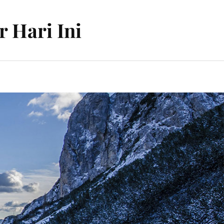
r Hari Ini