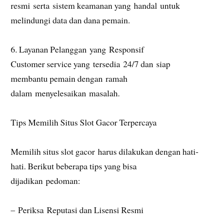
resmi serta sistem keamanan yang handal untuk
melindungi data dan dana pemain.
6. Layanan Pelanggan yang Responsif
Customer service yang tersedia 24/7 dan siap
membantu pemain dengan ramah
dalam menyelesaikan masalah.
Tips Memilih Situs Slot Gacor Terpercaya
Memilih situs slot gacor harus dilakukan dengan hati-
hati. Berikut beberapa tips yang bisa
dijadikan pedoman:
– Periksa Reputasi dan Lisensi Resmi