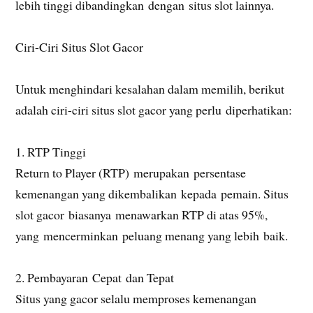
lebih tinggi dibandingkan dengan situs slot lainnya.
Ciri-Ciri Situs Slot Gacor
Untuk menghindari kesalahan dalam memilih, berikut
adalah ciri-ciri situs slot gacor yang perlu diperhatikan:
1. RTP Tinggi
Return to Player (RTP) merupakan persentase
kemenangan yang dikembalikan kepada pemain. Situs
slot gacor biasanya menawarkan RTP di atas 95%,
yang mencerminkan peluang menang yang lebih baik.
2. Pembayaran Cepat dan Tepat
Situs yang gacor selalu memproses kemenangan