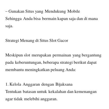
– Gunakan Situs yang Mendukung Mobile
Sehingga Anda bisa bermain kapan saja dan di mana
saja.
Strategi Menang di Situs Slot Gacor
Meskipun slot merupakan permainan yang bergantung
pada keberuntungan, beberapa strategi berikut dapat
membantu meningkatkan peluang Anda:
1. Kelola Anggaran dengan Bijaksana
Tentukan batasan untuk kekalahan dan kemenangan
agar tidak melebihi anggaran.