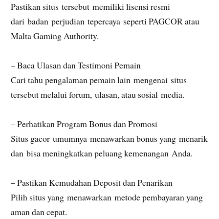
Pastikan situs tersebut memiliki lisensi resmi
dari badan perjudian tepercaya seperti PAGCOR atau
Malta Gaming Authority.
– Baca Ulasan dan Testimoni Pemain
Cari tahu pengalaman pemain lain mengenai situs
tersebut melalui forum, ulasan, atau sosial media.
– Perhatikan Program Bonus dan Promosi
Situs gacor umumnya menawarkan bonus yang menarik
dan bisa meningkatkan peluang kemenangan Anda.
– Pastikan Kemudahan Deposit dan Penarikan
Pilih situs yang menawarkan metode pembayaran yang
aman dan cepat.