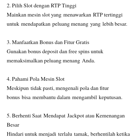
2. Pilih Slot dengan RTP Tinggi
Mainkan mesin slot yang menawarkan RTP tertinggi
untuk mendapatkan peluang menang yang lebih besar.
3. Manfaatkan Bonus dan Fitur Gratis
Gunakan bonus deposit dan free spins untuk
memaksimalkan peluang menang Anda.
4. Pahami Pola Mesin Slot
Meskipun tidak pasti, mengenali pola dan fitur
bonus bisa membantu dalam mengambil keputusan.
5. Berhenti Saat Mendapat Jackpot atau Kemenangan
Besar
Hindari untuk menjadi terlalu tamak, berhentilah ketika