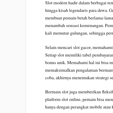
Slot modern hadir dalam berbagai tema
hingga kisah legendaris para dewa. G
membuat pemain betah berlama-lama. Se
menambah sensasi kemenangan. Pemai
kali memutar gulungan, sehingga pe
Selain mencari slot gacor, memahami a
Setiap slot memiliki tabel pembayar
bonus unik. Memahami hal ini bisa 
memaksimalkan pengalaman bermain. 
coba, akhirnya menemukan strategi s
Bermain slot juga memberikan fleksi
platform slot online, pemain bisa men
hanya dengan perangkat mobile atau k