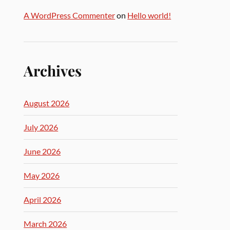
A WordPress Commenter
on
Hello world!
Archives
August 2026
July 2026
June 2026
May 2026
April 2026
March 2026