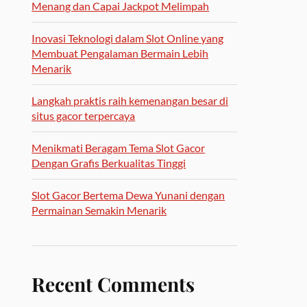
Menang dan Capai Jackpot Melimpah
Inovasi Teknologi dalam Slot Online yang
Membuat Pengalaman Bermain Lebih
Menarik
Langkah praktis raih kemenangan besar di
situs gacor terpercaya
Menikmati Beragam Tema Slot Gacor
Dengan Grafis Berkualitas Tinggi
Slot Gacor Bertema Dewa Yunani dengan
Permainan Semakin Menarik
Recent Comments