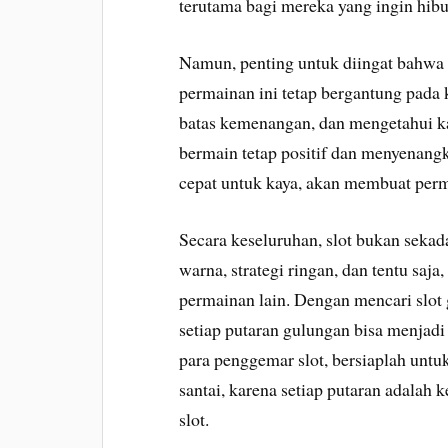
terutama bagi mereka yang ingin hibur
Namun, penting untuk diingat bahwa 
permainan ini tetap bergantung pad
batas kemenangan, dan mengetahui ka
bermain tetap positif dan menyenang
cepat untuk kaya, akan membuat perma
Secara keseluruhan, slot bukan sekad
warna, strategi ringan, dan tentu saja
permainan lain. Dengan mencari slot 
setiap putaran gulungan bisa menjad
para penggemar slot, bersiaplah unt
santai, karena setiap putaran adalah
slot.