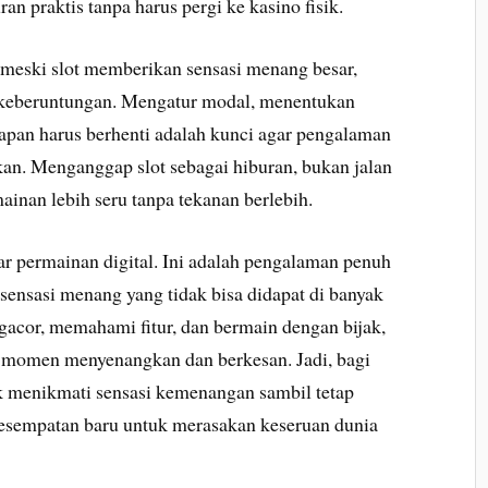
an praktis tanpa harus pergi ke kasino fisik.
meski slot memberikan sensasi menang besar,
a keberuntungan. Mengatur modal, menentukan
pan harus berhenti adalah kunci agar pengalaman
kan. Menganggap slot sebagai hiburan, bukan jalan
inan lebih seru tanpa tekanan berlebih.
ar permainan digital. Ini adalah pengalaman penuh
, sensasi menang yang tidak bisa didapat di banyak
gacor, memahami fitur, dan bermain dengan bijak,
i momen menyenangkan dan berkesan. Jadi, bagi
uk menikmati sensasi kemenangan sambil tetap
 kesempatan baru untuk merasakan keseruan dunia