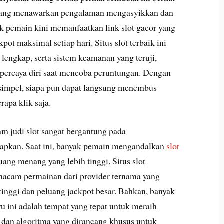
ine yang menawarkan pengalaman mengasyikkan dan
k pemain kini memanfaatkan link slot gacor yang
kpot maksimal setiap hari. Situs slot terbaik ini
r lengkap, serta sistem keamanan yang teruji,
percaya diri saat mencoba peruntungan. Dengan
simpel, siapa pun dapat langsung menembus
apa klik saja.
am judi slot sangat bergantung pada
erapkan. Saat ini, banyak pemain mengandalkan
slot
ang menang yang lebih tinggi. Situs slot
macam permainan dari provider ternama yang
inggi dan peluang jackpot besar. Bahkan, banyak
ru ini adalah tempat yang tepat untuk meraih
r dan algoritma yang dirancang khusus untuk