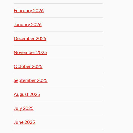
February 2026
January 2026
December 2025
November 2025
October 2025
September 2025
August 2025
July 2025
June 2025