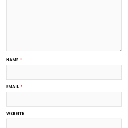
NAME
*
EMAIL
*
WEBSITE