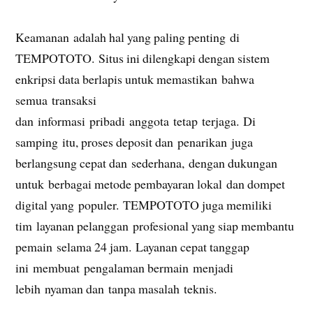
Keamanan adalah hal yang paling penting di
TEMPOTOTO. Situs ini dilengkapi dengan sistem
enkripsi data berlapis untuk memastikan bahwa
semua transaksi
dan informasi pribadi anggota tetap terjaga. Di
samping itu, proses deposit dan penarikan juga
berlangsung cepat dan sederhana, dengan dukungan
untuk berbagai metode pembayaran lokal dan dompet
digital yang populer. TEMPOTOTO juga memiliki
tim layanan pelanggan profesional yang siap membantu
pemain selama 24 jam. Layanan cepat tanggap
ini membuat pengalaman bermain menjadi
lebih nyaman dan tanpa masalah teknis.