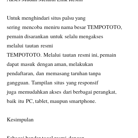
Untuk menghindari situs palsu yang
sering mencoba meniru nama besar TEMPOTOTO,
pemain disarankan untuk selalu mengakses
melalui tautan resmi
TEMPOTOTO. Melalui tautan resmi ini, pemain
dapat masuk dengan aman, melakukan
pendaftaran, dan memasang taruhan tanpa
gangguan. Tampilan situs yang responsif
juga memudahkan akses dari berbagai perangkat,
baik itu PC, tablet, maupun smartphone.
Kesimpulan
Sebagai bandar togel resmi dengan