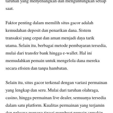
taruhan yang menyenangkan dan menguntungkan setiap
saat.
Faktor penting dalam memilih situs gacor adalah
kemudahan deposit dan penarikan dana. Sistem
transaksi yang cepat dan aman menjadi daya tarik
utama. Selain itu, berbagai metode pembayaran tersedia,
mulai dari transfer bank hingga e-wallet. Hal ini
memudahkan pemain untuk mengelola dana mereka
secara efisien dan tanpa hambatan.
Selain itu, situs gacor terkenal dengan variasi permainan
yang lengkap dan seru. Mulai dari taruhan olahraga,
casino, hingga permainan live dealer, semuanya tersedia
dalam satu platform. Kualitas permainan yang terjamin
dan peluang menang tinggi membuat pemain semakin