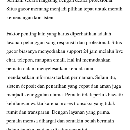
Situs gacor memang menjadi pilihan tepat untuk meraih
kemenangan konsisten.
Faktor penting lain yang harus diperhatikan adalah
layanan pelanggan yang responsif dan profesional. Situs
gacor biasanya menyediakan support 24 jam melalui live
chat, telepon, maupun email. Hal ini memudahkan
pemain dalam menyelesaikan kendala atau
mendapatkan informasi terkait permainan. Selain itu,
sistem deposit dan penarikan yang cepat dan aman juga
menjadi keunggulan utama. Pemain tidak perlu khawatir
kehilangan waktu karena proses transaksi yang tidak
rumit dan transparan. Dengan layanan yang prima,
pemain merasa dihargai dan semakin betah bermain
dalam jangka panjang di situs gacor ini.