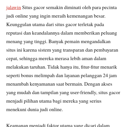
jalawin
Situs gacor semakin diminati oleh para pecinta
judi online yang ingin meraih kemenangan besar.
Keunggulan utama dari situs gacor terletak pada
reputasi dan keandalannya dalam memberikan peluang
menang yang tinggi. Banyak pemain mengandalkan
situs ini karena sistem yang transparan dan pembayaran
cepat, sehingga mereka merasa lebih aman dalam
melakukan taruhan. Tidak hanya itu, fitur-fitur menarik
seperti bonus melimpah dan layanan pelanggan 24 jam
menambah kenyamanan saat bermain. Dengan akses
yang mudah dan tampilan yang user-friendly, situs gacor
menjadi pilihan utama bagi mereka yang serius
menekuni dunia judi online.
Keamanan menjadi faktor utama yang dicari dalam