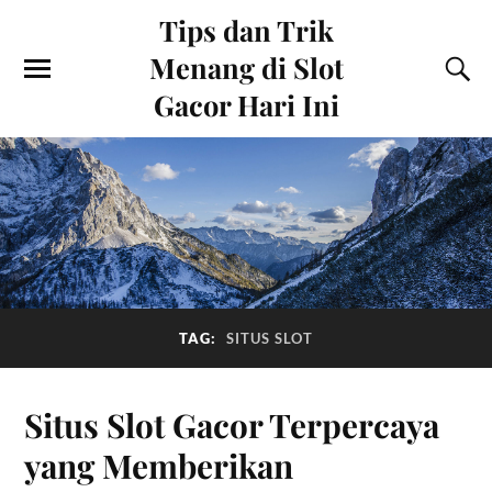
Tips dan Trik
Menang di Slot
Gacor Hari Ini
TAG:
SITUS SLOT
Situs Slot Gacor Terpercaya
yang Memberikan