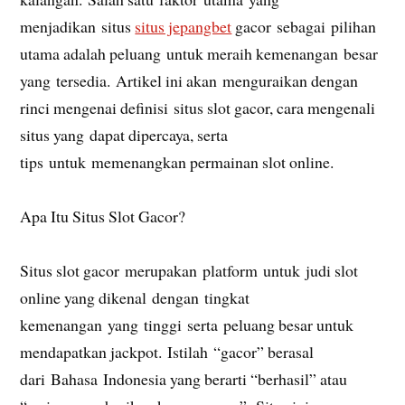
menjadikan situs
situs jepangbet
gacor sebagai pilihan
utama adalah peluang untuk meraih kemenangan besar
yang tersedia. Artikel ini akan menguraikan dengan
rinci mengenai definisi situs slot gacor, cara mengenali
situs yang dapat dipercaya, serta
tips untuk memenangkan permainan slot online.
Apa Itu Situs Slot Gacor?
Situs slot gacor merupakan platform untuk judi slot
online yang dikenal dengan tingkat
kemenangan yang tinggi serta peluang besar untuk
mendapatkan jackpot. Istilah “gacor” berasal
dari Bahasa Indonesia yang berarti “berhasil” atau