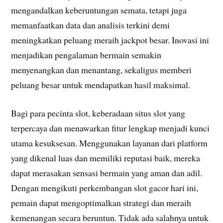
mengandalkan keberuntungan semata, tetapi juga
memanfaatkan data dan analisis terkini demi
meningkatkan peluang meraih jackpot besar. Inovasi ini
menjadikan pengalaman bermain semakin
menyenangkan dan menantang, sekaligus memberi
peluang besar untuk mendapatkan hasil maksimal.
Bagi para pecinta slot, keberadaan situs slot yang
terpercaya dan menawarkan fitur lengkap menjadi kunci
utama kesuksesan. Menggunakan layanan dari platform
yang dikenal luas dan memiliki reputasi baik, mereka
dapat merasakan sensasi bermain yang aman dan adil.
Dengan mengikuti perkembangan slot gacor hari ini,
pemain dapat mengoptimalkan strategi dan meraih
kemenangan secara beruntun. Tidak ada salahnya untuk