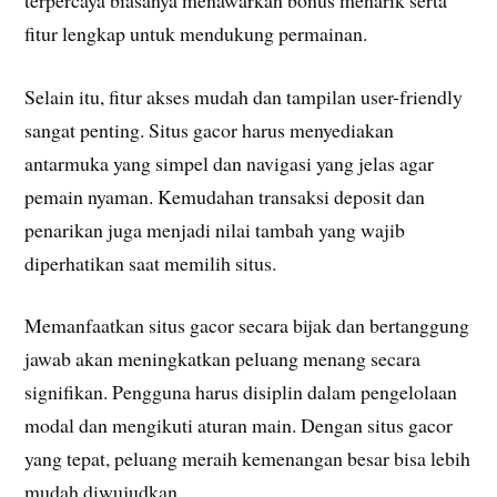
fitur lengkap untuk mendukung permainan.
Selain itu, fitur akses mudah dan tampilan user-friendly
sangat penting. Situs gacor harus menyediakan
antarmuka yang simpel dan navigasi yang jelas agar
pemain nyaman. Kemudahan transaksi deposit dan
penarikan juga menjadi nilai tambah yang wajib
diperhatikan saat memilih situs.
Memanfaatkan situs gacor secara bijak dan bertanggung
jawab akan meningkatkan peluang menang secara
signifikan. Pengguna harus disiplin dalam pengelolaan
modal dan mengikuti aturan main. Dengan situs gacor
yang tepat, peluang meraih kemenangan besar bisa lebih
mudah diwujudkan.