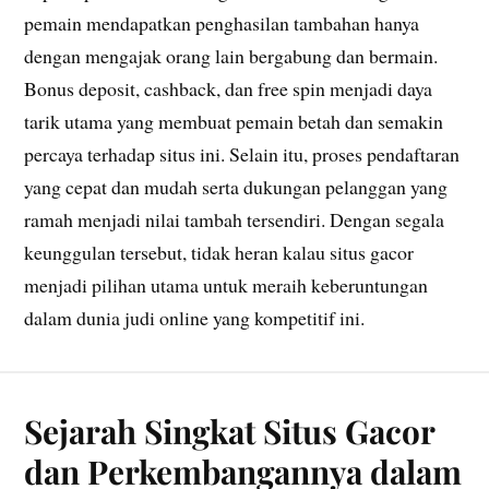
pemain mendapatkan penghasilan tambahan hanya
dengan mengajak orang lain bergabung dan bermain.
Bonus deposit, cashback, dan free spin menjadi daya
tarik utama yang membuat pemain betah dan semakin
percaya terhadap situs ini. Selain itu, proses pendaftaran
yang cepat dan mudah serta dukungan pelanggan yang
ramah menjadi nilai tambah tersendiri. Dengan segala
keunggulan tersebut, tidak heran kalau situs gacor
menjadi pilihan utama untuk meraih keberuntungan
dalam dunia judi online yang kompetitif ini.
Sejarah Singkat Situs Gacor
dan Perkembangannya dalam