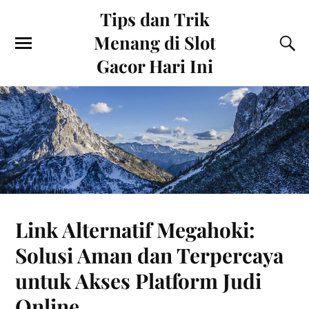
Tips dan Trik
Menang di Slot
Gacor Hari Ini
Link Alternatif Megahoki:
Solusi Aman dan Terpercaya
untuk Akses Platform Judi
Online