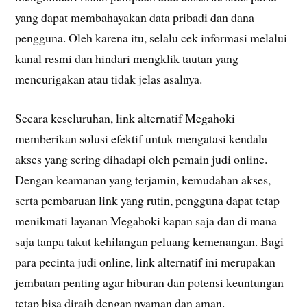
yang dapat membahayakan data pribadi dan dana
pengguna. Oleh karena itu, selalu cek informasi melalui
kanal resmi dan hindari mengklik tautan yang
mencurigakan atau tidak jelas asalnya.
Secara keseluruhan, link alternatif Megahoki
memberikan solusi efektif untuk mengatasi kendala
akses yang sering dihadapi oleh pemain judi online.
Dengan keamanan yang terjamin, kemudahan akses,
serta pembaruan link yang rutin, pengguna dapat tetap
menikmati layanan Megahoki kapan saja dan di mana
saja tanpa takut kehilangan peluang kemenangan. Bagi
para pecinta judi online, link alternatif ini merupakan
jembatan penting agar hiburan dan potensi keuntungan
tetap bisa diraih dengan nyaman dan aman.