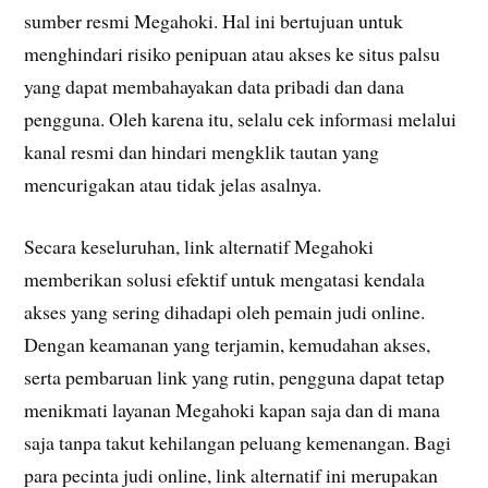
sumber resmi Megahoki. Hal ini bertujuan untuk
menghindari risiko penipuan atau akses ke situs palsu
yang dapat membahayakan data pribadi dan dana
pengguna. Oleh karena itu, selalu cek informasi melalui
kanal resmi dan hindari mengklik tautan yang
mencurigakan atau tidak jelas asalnya.
Secara keseluruhan, link alternatif Megahoki
memberikan solusi efektif untuk mengatasi kendala
akses yang sering dihadapi oleh pemain judi online.
Dengan keamanan yang terjamin, kemudahan akses,
serta pembaruan link yang rutin, pengguna dapat tetap
menikmati layanan Megahoki kapan saja dan di mana
saja tanpa takut kehilangan peluang kemenangan. Bagi
para pecinta judi online, link alternatif ini merupakan