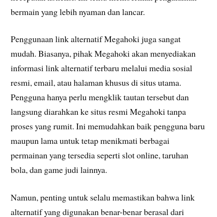
bermain yang lebih nyaman dan lancar.
Penggunaan link alternatif Megahoki juga sangat
mudah. Biasanya, pihak Megahoki akan menyediakan
informasi link alternatif terbaru melalui media sosial
resmi, email, atau halaman khusus di situs utama.
Pengguna hanya perlu mengklik tautan tersebut dan
langsung diarahkan ke situs resmi Megahoki tanpa
proses yang rumit. Ini memudahkan baik pengguna baru
maupun lama untuk tetap menikmati berbagai
permainan yang tersedia seperti slot online, taruhan
bola, dan game judi lainnya.
Namun, penting untuk selalu memastikan bahwa link
alternatif yang digunakan benar-benar berasal dari