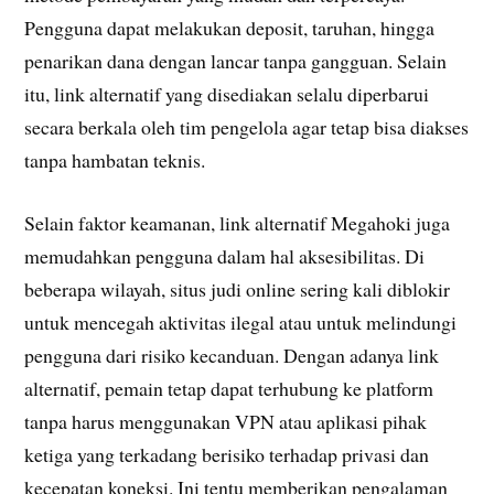
Pengguna dapat melakukan deposit, taruhan, hingga
penarikan dana dengan lancar tanpa gangguan. Selain
itu, link alternatif yang disediakan selalu diperbarui
secara berkala oleh tim pengelola agar tetap bisa diakses
tanpa hambatan teknis.
Selain faktor keamanan, link alternatif Megahoki juga
memudahkan pengguna dalam hal aksesibilitas. Di
beberapa wilayah, situs judi online sering kali diblokir
untuk mencegah aktivitas ilegal atau untuk melindungi
pengguna dari risiko kecanduan. Dengan adanya link
alternatif, pemain tetap dapat terhubung ke platform
tanpa harus menggunakan VPN atau aplikasi pihak
ketiga yang terkadang berisiko terhadap privasi dan
kecepatan koneksi. Ini tentu memberikan pengalaman