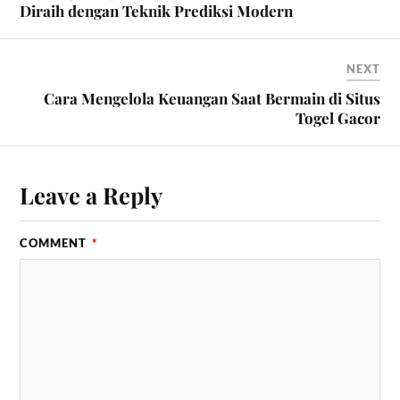
Diraih dengan Teknik Prediksi Modern
NEXT
Cara Mengelola Keuangan Saat Bermain di Situs
Togel Gacor
Leave a Reply
COMMENT
*