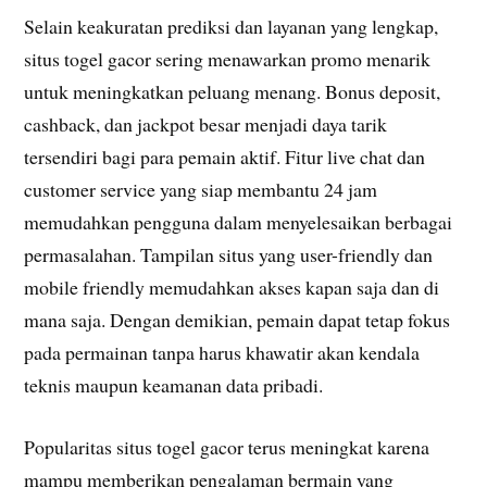
Selain keakuratan prediksi dan layanan yang lengkap,
situs togel gacor sering menawarkan promo menarik
untuk meningkatkan peluang menang. Bonus deposit,
cashback, dan jackpot besar menjadi daya tarik
tersendiri bagi para pemain aktif. Fitur live chat dan
customer service yang siap membantu 24 jam
memudahkan pengguna dalam menyelesaikan berbagai
permasalahan. Tampilan situs yang user-friendly dan
mobile friendly memudahkan akses kapan saja dan di
mana saja. Dengan demikian, pemain dapat tetap fokus
pada permainan tanpa harus khawatir akan kendala
teknis maupun keamanan data pribadi.
Popularitas situs togel gacor terus meningkat karena
mampu memberikan pengalaman bermain yang