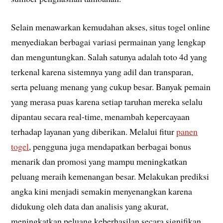
Selain menawarkan kemudahan akses, situs togel online
menyediakan berbagai variasi permainan yang lengkap
dan menguntungkan. Salah satunya adalah toto 4d yang
terkenal karena sistemnya yang adil dan transparan,
serta peluang menang yang cukup besar. Banyak pemain
yang merasa puas karena setiap taruhan mereka selalu
dipantau secara real-time, menambah kepercayaan
terhadap layanan yang diberikan. Melalui fitur
panen
togel
, pengguna juga mendapatkan berbagai bonus
menarik dan promosi yang mampu meningkatkan
peluang meraih kemenangan besar. Melakukan prediksi
angka kini menjadi semakin menyenangkan karena
didukung oleh data dan analisis yang akurat,
meningkatkan peluang keberhasilan secara signifikan.