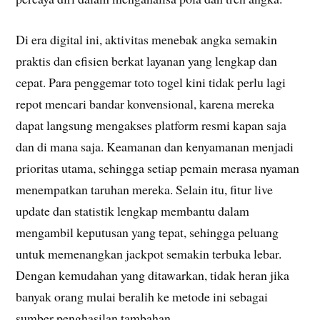
Di era digital ini, aktivitas menebak angka semakin
praktis dan efisien berkat layanan yang lengkap dan
cepat. Para penggemar toto togel kini tidak perlu lagi
repot mencari bandar konvensional, karena mereka
dapat langsung mengakses platform resmi kapan saja
dan di mana saja. Keamanan dan kenyamanan menjadi
prioritas utama, sehingga setiap pemain merasa nyaman
menempatkan taruhan mereka. Selain itu, fitur live
update dan statistik lengkap membantu dalam
mengambil keputusan yang tepat, sehingga peluang
untuk memenangkan jackpot semakin terbuka lebar.
Dengan kemudahan yang ditawarkan, tidak heran jika
banyak orang mulai beralih ke metode ini sebagai
sumber penghasilan tambahan.