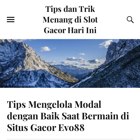
Tips dan Trik
Menang di Slot
Gacor Hari Ini
Tips Mengelola Modal
dengan Baik Saat Bermain di
Situs Gacor Evo88