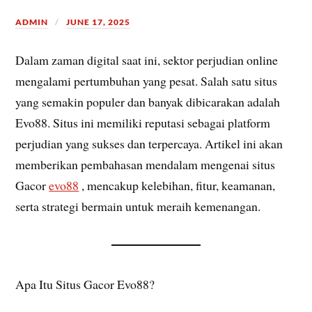
ADMIN
JUNE 17, 2025
Dalam zaman digital saat ini, sektor perjudian online
mengalami pertumbuhan yang pesat. Salah satu situs
yang semakin populer dan banyak dibicarakan adalah
Evo88. Situs ini memiliki reputasi sebagai platform
perjudian yang sukses dan terpercaya. Artikel ini akan
memberikan pembahasan mendalam mengenai situs
Gacor
evo88
, mencakup kelebihan, fitur, keamanan,
serta strategi bermain untuk meraih kemenangan.
Apa Itu Situs Gacor Evo88?