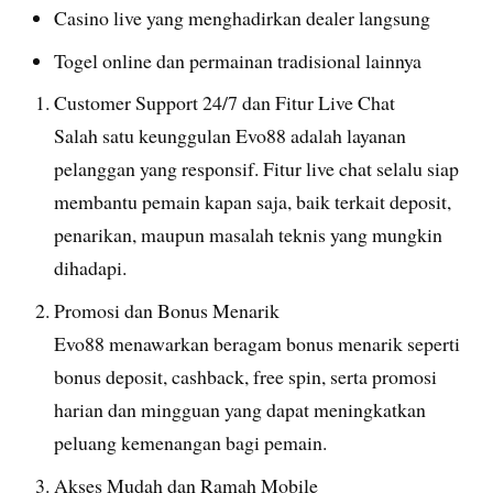
Casino live yang menghadirkan dealer langsung
Togel online dan permainan tradisional lainnya
Customer Support 24/7 dan Fitur Live Chat
Salah satu keunggulan Evo88 adalah layanan
pelanggan yang responsif. Fitur live chat selalu siap
membantu pemain kapan saja, baik terkait deposit,
penarikan, maupun masalah teknis yang mungkin
dihadapi.
Promosi dan Bonus Menarik
Evo88 menawarkan beragam bonus menarik seperti
bonus deposit, cashback, free spin, serta promosi
harian dan mingguan yang dapat meningkatkan
peluang kemenangan bagi pemain.
Akses Mudah dan Ramah Mobile