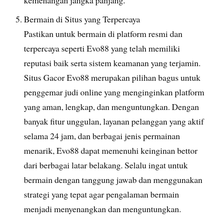
kemenangan jangka panjang.
Bermain di Situs yang Terpercaya
Pastikan untuk bermain di platform resmi dan
terpercaya seperti Evo88 yang telah memiliki
reputasi baik serta sistem keamanan yang terjamin.
Situs Gacor Evo88 merupakan pilihan bagus untuk
penggemar judi online yang menginginkan platform
yang aman, lengkap, dan menguntungkan. Dengan
banyak fitur unggulan, layanan pelanggan yang aktif
selama 24 jam, dan berbagai jenis permainan
menarik, Evo88 dapat memenuhi keinginan bettor
dari berbagai latar belakang. Selalu ingat untuk
bermain dengan tanggung jawab dan menggunakan
strategi yang tepat agar pengalaman bermain
menjadi menyenangkan dan menguntungkan.