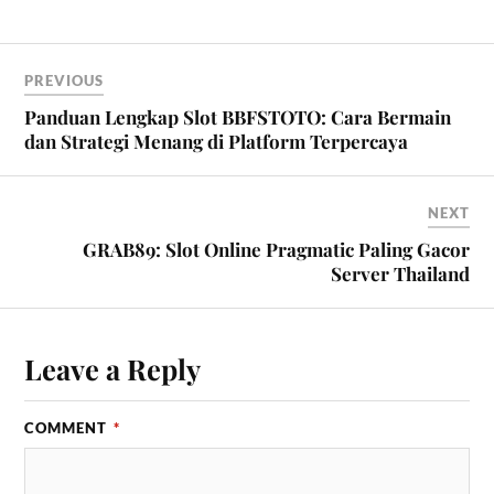
PREVIOUS
Panduan Lengkap Slot BBFSTOTO: Cara Bermain
dan Strategi Menang di Platform Terpercaya
NEXT
GRAB89: Slot Online Pragmatic Paling Gacor
Server Thailand
Leave a Reply
COMMENT
*