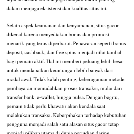
dalam menjaga eksistensi dan kualitas situs ini.
Selain aspek keamanan dan kenyamanan, situs gacor
dikenal karena menyediakan bonus dan promosi
menarik yang terus diperbarui. Penawaran seperti bonus
deposit, cashback, dan free spins menjadi nilai tambah
bagi pemain aktif. Hal ini memberi peluang lebih besar
untuk mendapatkan keuntungan lebih banyak dari
modal awal. Tidak kalah penting, keberagaman metode
pembayaran memudahkan proses transaksi, mulai dari
transfer bank, e-wallet, hingga pulsa. Dengan begitu,
pemain tidak perlu khawatir akan kendala saat
melakukan transaksi. Keberpihakan terhadap kebutuhan
pengguna menjadi salah satu alasan situs gacor tetap
menjadi pilihan utama di dunia perjudian daring.