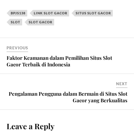
BPJS138
LINK SLOT GACOR
SITUS SLOT GACOR
SLOT
SLOT GACOR
PREVIOUS
Faktor Keamanan dalam Pemilihan Situs Slot
Gacor Terbaik di Indonesia
NEXT
Pengalaman Pengguna dalam Bermain di Situs Slot
Gacor yang Berkualitas
Leave a Reply