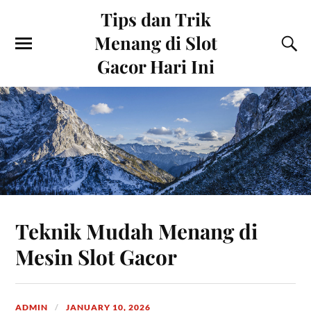
Tips dan Trik
Menang di Slot
Gacor Hari Ini
Teknik Mudah Menang di
Mesin Slot Gacor
ADMIN
JANUARY 10, 2026