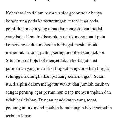
Keberhasilan dalam bermain slot gacor tidak hanya
bergantung pada keberuntungan, tetapi juga pada
pemilihan mesin yang tepat dan pengelolaan modal
yang baik. Pemain disarankan untuk mengamati pola
kemenangan dan mencoba berbagai mesin untuk
menemukan yang paling sering memberikan jackpot.
Situs seperti bpjs138 menyediakan berbagai opsi
permainan yang memiliki tingkat pengembalian tinggi,
sehingga meningkatkan peluang kemenangan. Selain
itu, disiplin dalam mengatur waktu dan jumlah taruhan
sangat penting agar permainan tetap menyenangkan dan
tidak berlebihan. Dengan pendekatan yang tepat,
peluang untuk mendapatkan kemenangan besar semakin
terbuka lebar.