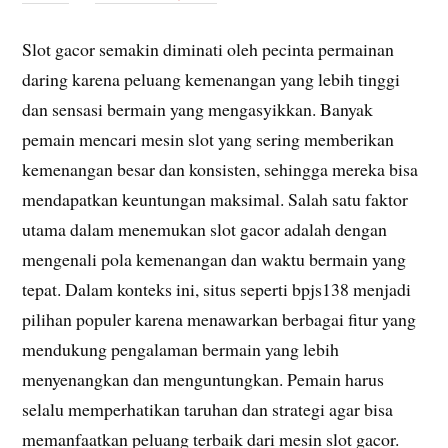
Slot gacor semakin diminati oleh pecinta permainan
daring karena peluang kemenangan yang lebih tinggi
dan sensasi bermain yang mengasyikkan. Banyak
pemain mencari mesin slot yang sering memberikan
kemenangan besar dan konsisten, sehingga mereka bisa
mendapatkan keuntungan maksimal. Salah satu faktor
utama dalam menemukan slot gacor adalah dengan
mengenali pola kemenangan dan waktu bermain yang
tepat. Dalam konteks ini, situs seperti bpjs138 menjadi
pilihan populer karena menawarkan berbagai fitur yang
mendukung pengalaman bermain yang lebih
menyenangkan dan menguntungkan. Pemain harus
selalu memperhatikan taruhan dan strategi agar bisa
memanfaatkan peluang terbaik dari mesin slot gacor.