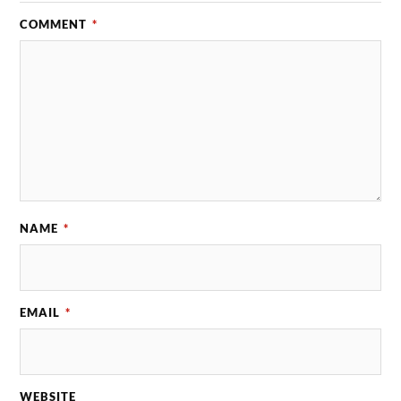
COMMENT
*
NAME
*
EMAIL
*
WEBSITE