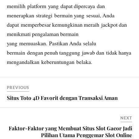
memilih platform yang dapat dipercaya dan
menerapkan strategi bermain yang sesuai, Anda
dapat memperbesar kemungkinan meraih jackpot dan
menikmati pengalaman bermain
yang memuaskan. Pastikan Anda selalu
bermain dengan penuh tanggung jawab dan tidak hanya
mengandalkan keberuntungan belaka.
PREVIOUS
Situs Toto 4D Favorit dengan Transaksi Aman
NEXT
Faktor-Faktor yang Membuat Situs Slot Gacor Jadi
Pilihan Utama Penggemar Slot Online