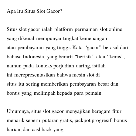
Apa Itu Situs Slot Gacor?
Situs slot gacor ialah platform permainan slot online
yang dikenal mempunyai tingkat kemenangan
atau pembayaran yang tinggi. Kata “gacor” berasal dari
bahasa Indonesia, yang berarti “berisik” atau “keras”,
namun pada konteks perjudian daring, istilah
ini merepresentasikan bahwa mesin slot di
situs itu sering memberikan pembayaran besar dan
bonus yang melimpah kepada para pemain.
Umumnya, situs slot gacor menyajikan beragam fitur
menarik seperti putaran gratis, jackpot progresif, bonus
harian, dan cashback yang