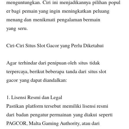
menguntungkan. Ciri ini menjadikannya pilihan popul
er bagi pemain yang ingin meningkatkan peluang
menang dan menikmati pengalaman bermain
yang seru.
Ciri-Ciri Situs Slot Gacor yang Perlu Diketahui
Agar terhindar dari penipuan oleh situs tidak
terpercaya, berikut beberapa tanda dari situs slot
gacor yang dapat diandalkan:
1. Lisensi Resmi dan Legal
Pastikan platform tersebut memiliki lisensi resmi
dari badan pengatur permainan yang diakui seperti
PAGCOR, Malta Gaming Authority, atau dari