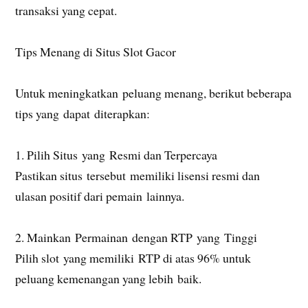
transaksi yang cepat.
Tips Menang di Situs Slot Gacor
Untuk meningkatkan peluang menang, berikut beberapa
tips yang dapat diterapkan:
1. Pilih Situs yang Resmi dan Terpercaya
Pastikan situs tersebut memiliki lisensi resmi dan
ulasan positif dari pemain lainnya.
2. Mainkan Permainan dengan RTP yang Tinggi
Pilih slot yang memiliki RTP di atas 96% untuk
peluang kemenangan yang lebih baik.