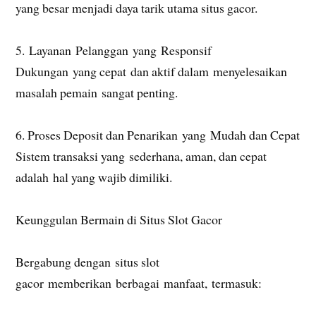
yang besar menjadi daya tarik utama situs gacor.
5. Layanan Pelanggan yang Responsif
Dukungan yang cepat dan aktif dalam menyelesaikan
masalah pemain sangat penting.
6. Proses Deposit dan Penarikan yang Mudah dan Cepat
Sistem transaksi yang sederhana, aman, dan cepat
adalah hal yang wajib dimiliki.
Keunggulan Bermain di Situs Slot Gacor
Bergabung dengan situs slot
gacor memberikan berbagai manfaat, termasuk: