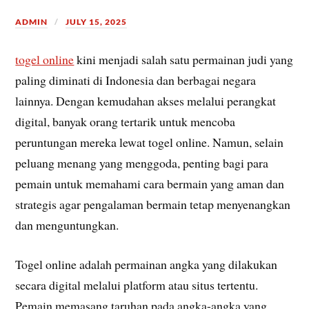
ADMIN
JULY 15, 2025
togel online
kini menjadi salah satu permainan judi yang
paling diminati di Indonesia dan berbagai negara
lainnya. Dengan kemudahan akses melalui perangkat
digital, banyak orang tertarik untuk mencoba
peruntungan mereka lewat togel online. Namun, selain
peluang menang yang menggoda, penting bagi para
pemain untuk memahami cara bermain yang aman dan
strategis agar pengalaman bermain tetap menyenangkan
dan menguntungkan.
Togel online adalah permainan angka yang dilakukan
secara digital melalui platform atau situs tertentu.
Pemain memasang taruhan pada angka-angka yang