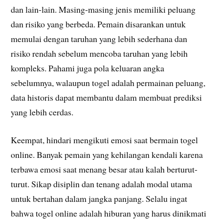
dan lain-lain. Masing-masing jenis memiliki peluang
dan risiko yang berbeda. Pemain disarankan untuk
memulai dengan taruhan yang lebih sederhana dan
risiko rendah sebelum mencoba taruhan yang lebih
kompleks. Pahami juga pola keluaran angka
sebelumnya, walaupun togel adalah permainan peluang,
data historis dapat membantu dalam membuat prediksi
yang lebih cerdas.
Keempat, hindari mengikuti emosi saat bermain togel
online. Banyak pemain yang kehilangan kendali karena
terbawa emosi saat menang besar atau kalah berturut-
turut. Sikap disiplin dan tenang adalah modal utama
untuk bertahan dalam jangka panjang. Selalu ingat
bahwa togel online adalah hiburan yang harus dinikmati