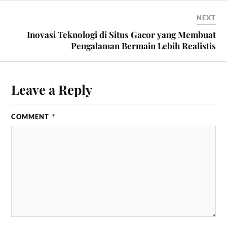
NEXT
Inovasi Teknologi di Situs Gacor yang Membuat
Pengalaman Bermain Lebih Realistis
Leave a Reply
COMMENT
*