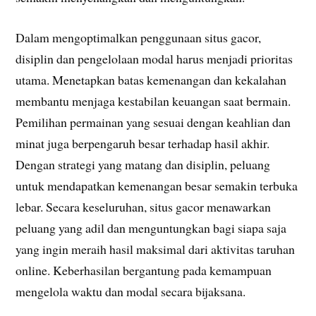
Dalam mengoptimalkan penggunaan situs gacor,
disiplin dan pengelolaan modal harus menjadi prioritas
utama. Menetapkan batas kemenangan dan kekalahan
membantu menjaga kestabilan keuangan saat bermain.
Pemilihan permainan yang sesuai dengan keahlian dan
minat juga berpengaruh besar terhadap hasil akhir.
Dengan strategi yang matang dan disiplin, peluang
untuk mendapatkan kemenangan besar semakin terbuka
lebar. Secara keseluruhan, situs gacor menawarkan
peluang yang adil dan menguntungkan bagi siapa saja
yang ingin meraih hasil maksimal dari aktivitas taruhan
online. Keberhasilan bergantung pada kemampuan
mengelola waktu dan modal secara bijaksana.