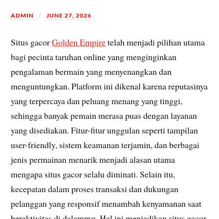
ADMIN
JUNE 27, 2026
Situs gacor
Golden Empire
telah menjadi pilihan utama
bagi pecinta taruhan online yang menginginkan
pengalaman bermain yang menyenangkan dan
menguntungkan. Platform ini dikenal karena reputasinya
yang terpercaya dan peluang menang yang tinggi,
sehingga banyak pemain merasa puas dengan layanan
yang disediakan. Fitur-fitur unggulan seperti tampilan
user-friendly, sistem keamanan terjamin, dan berbagai
jenis permainan menarik menjadi alasan utama
mengapa situs gacor selalu diminati. Selain itu,
kecepatan dalam proses transaksi dan dukungan
pelanggan yang responsif menambah kenyamanan saat
beraktivitas di dalamnya. Hal ini menjadikan situs gacor