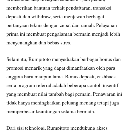
memberikan bantuan terkait pendaftaran, transaksi
deposit dan withdraw, serta menjawab berbagai
pertanyaan teknis dengan cepat dan ramah. Pelayanan
prima ini membuat pengalaman bermain menjadi lebih
menyenangkan dan bebas stres.
Selain itu, Rumpitoto menyediakan berbagai bonus dan
promosi menarik yang dapat dimanfaatkan oleh para
anggota baru maupun lama. Bonus deposit, cashback,
serta program referral adalah beberapa contoh insentif
yang membuat nilai tambah bagi pemain. Penawaran ini
tidak hanya meningkatkan peluang menang tetapi juga
memperbesar keuntungan selama bermain.
Dari sisi teknologi, Rumpitoto mendukung akses