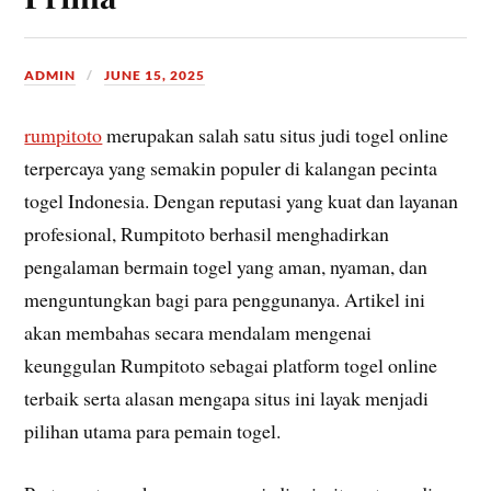
ADMIN
JUNE 15, 2025
rumpitoto
merupakan salah satu situs judi togel online
terpercaya yang semakin populer di kalangan pecinta
togel Indonesia. Dengan reputasi yang kuat dan layanan
profesional, Rumpitoto berhasil menghadirkan
pengalaman bermain togel yang aman, nyaman, dan
menguntungkan bagi para penggunanya. Artikel ini
akan membahas secara mendalam mengenai
keunggulan Rumpitoto sebagai platform togel online
terbaik serta alasan mengapa situs ini layak menjadi
pilihan utama para pemain togel.