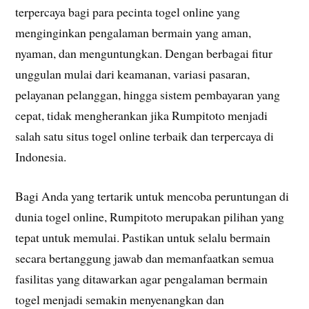
terpercaya bagi para pecinta togel online yang
menginginkan pengalaman bermain yang aman,
nyaman, dan menguntungkan. Dengan berbagai fitur
unggulan mulai dari keamanan, variasi pasaran,
pelayanan pelanggan, hingga sistem pembayaran yang
cepat, tidak mengherankan jika Rumpitoto menjadi
salah satu situs togel online terbaik dan terpercaya di
Indonesia.
Bagi Anda yang tertarik untuk mencoba peruntungan di
dunia togel online, Rumpitoto merupakan pilihan yang
tepat untuk memulai. Pastikan untuk selalu bermain
secara bertanggung jawab dan memanfaatkan semua
fasilitas yang ditawarkan agar pengalaman bermain
togel menjadi semakin menyenangkan dan