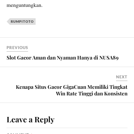
menguntungkan.
RUMPITOTO
PREVIOUS
Slot Gacor Aman dan Nyaman Hanya di NUSA89
NEXT
Kenapa Situs Gacor GigaCuan Memiliki Tingkat
Win Rate Tinggi dan Konsisten
Leave a Reply