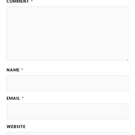
COMMENT
*
NAME
*
EMAIL
*
WEBSITE