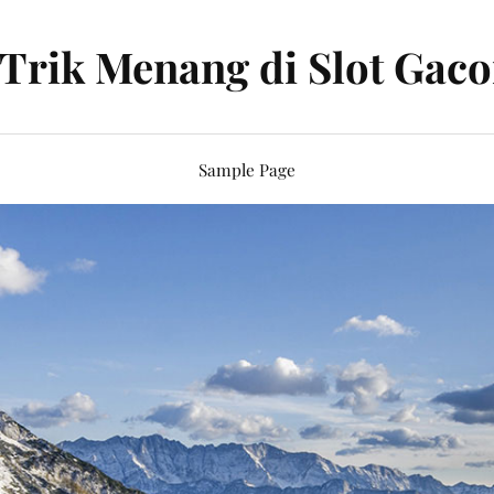
Trik Menang di Slot Gaco
Sample Page