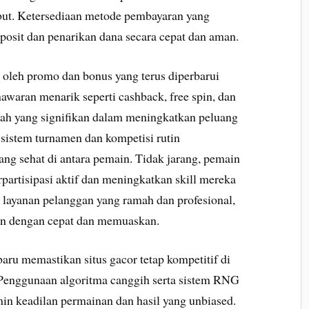
ebut. Ketersediaan metode pembayaran yang
osit dan penarikan dana secara cepat dan aman.
g oleh promo dan bonus yang terus diperbarui
waran menarik seperti cashback, free spin, dan
bah yang signifikan dalam meningkatkan peluang
 sistem turnamen dan kompetisi rutin
ng sehat di antara pemain. Tidak jarang, pemain
partisipasi aktif dan meningkatkan skill mereka
layanan pelanggan yang ramah dan profesional,
kan dengan cepat dan memuaskan.
aru memastikan situs gacor tetap kompetitif di
 Penggunaan algoritma canggih serta sistem RNG
 keadilan permainan dan hasil yang unbiased.