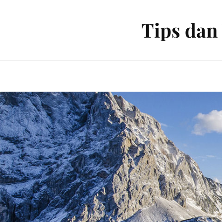
Tips dan 