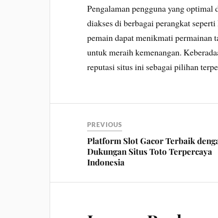
Pengalaman pengguna yang optimal d
diakses di berbagai perangkat seper
pemain dapat menikmati permainan ta
untuk meraih kemenangan. Keberadaa
reputasi situs ini sebagai pilihan terp
PREVIOUS
Platform Slot Gacor Terbaik deng
Dukungan Situs Toto Terpercaya
Indonesia