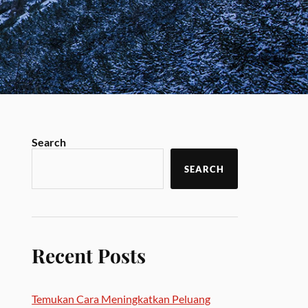
Search
SEARCH
Recent Posts
Temukan Cara Meningkatkan Peluang