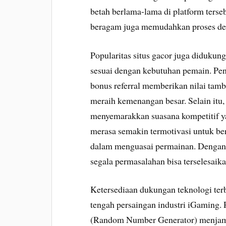
betah berlama-lama di platform ters
beragam juga memudahkan proses dep
Popularitas situs gacor juga didukun
sesuai dengan kebutuhan pemain. Pena
bonus referral memberikan nilai tam
meraih kemenangan besar. Selain itu,
menyemarakkan suasana kompetitif ya
merasa semakin termotivasi untuk ber
dalam menguasai permainan. Dengan 
segala permasalahan bisa terselesai
Ketersediaan dukungan teknologi terb
tengah persaingan industri iGaming.
(Random Number Generator) menjamin