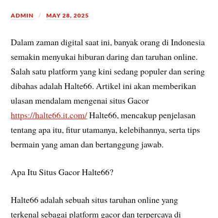
ADMIN
MAY 28, 2025
Dalam zaman digital saat ini, banyak orang di Indonesia
semakin menyukai hiburan daring dan taruhan online.
Salah satu platform yang kini sedang populer dan sering
dibahas adalah Halte66. Artikel ini akan memberikan
ulasan mendalam mengenai situs Gacor
https://halte66.it.com/
Halte66, mencakup penjelasan
tentang apa itu, fitur utamanya, kelebihannya, serta tips
bermain yang aman dan bertanggung jawab.
Apa Itu Situs Gacor Halte66?
Halte66 adalah sebuah situs taruhan online yang
terkenal sebagai platform gacor dan terpercaya di