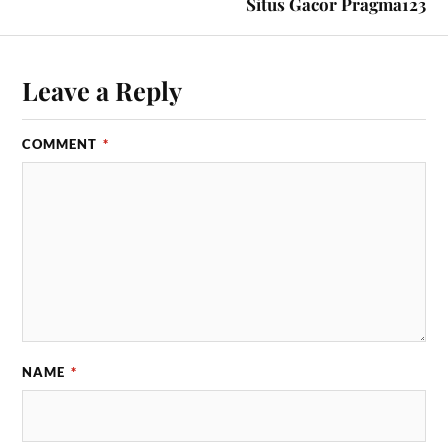
Situs Gacor Pragma123
Leave a Reply
COMMENT
*
NAME
*