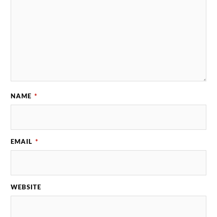
NAME
*
EMAIL
*
WEBSITE