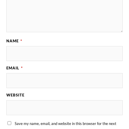
NAME
*
EMAIL
*
WEBSITE
Save my name, email, and website in this browser for the next