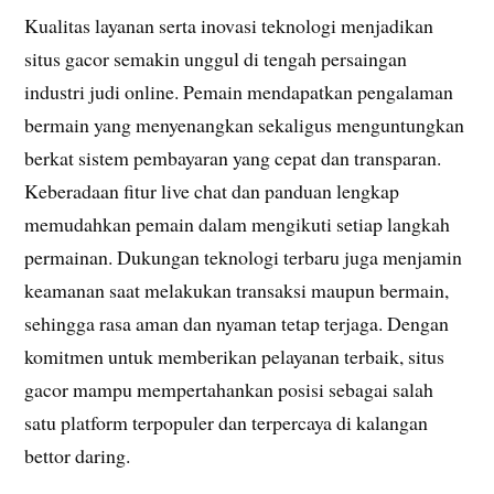
Kualitas layanan serta inovasi teknologi menjadikan
situs gacor semakin unggul di tengah persaingan
industri judi online. Pemain mendapatkan pengalaman
bermain yang menyenangkan sekaligus menguntungkan
berkat sistem pembayaran yang cepat dan transparan.
Keberadaan fitur live chat dan panduan lengkap
memudahkan pemain dalam mengikuti setiap langkah
permainan. Dukungan teknologi terbaru juga menjamin
keamanan saat melakukan transaksi maupun bermain,
sehingga rasa aman dan nyaman tetap terjaga. Dengan
komitmen untuk memberikan pelayanan terbaik, situs
gacor mampu mempertahankan posisi sebagai salah
satu platform terpopuler dan terpercaya di kalangan
bettor daring.