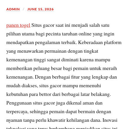
ADMIN
JUNE 15, 2026
panen togel
Situs gacor saat ini menjadi salah satu
pilihan utama bagi pecinta taruhan online yang ingin
mendapatkan pengalaman terbaik. Keberadaan platform
yang menawarkan permainan dengan tingkat
kemenangan tinggi sangat diminati karena mampu
memberikan peluang besar bagi pemain untuk meraih
kemenangan. Dengan berbagai fitur yang lengkap dan
mudah diakses, situs gacor mampu memenuhi
kebutuhan para bettor dari berbagai latar belakang.
Penggunaan situs gacor juga dikenal aman dan
terpercaya, sehingga pemain dapat bermain dengan
nyaman tanpa perlu khawatir kehilangan dana. Inovasi
teknologi yang terus berkembang menjadikan situs ini