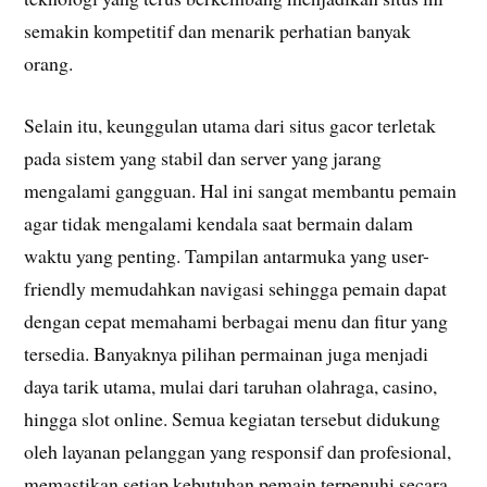
semakin kompetitif dan menarik perhatian banyak
orang.
Selain itu, keunggulan utama dari situs gacor terletak
pada sistem yang stabil dan server yang jarang
mengalami gangguan. Hal ini sangat membantu pemain
agar tidak mengalami kendala saat bermain dalam
waktu yang penting. Tampilan antarmuka yang user-
friendly memudahkan navigasi sehingga pemain dapat
dengan cepat memahami berbagai menu dan fitur yang
tersedia. Banyaknya pilihan permainan juga menjadi
daya tarik utama, mulai dari taruhan olahraga, casino,
hingga slot online. Semua kegiatan tersebut didukung
oleh layanan pelanggan yang responsif dan profesional,
memastikan setiap kebutuhan pemain terpenuhi secara