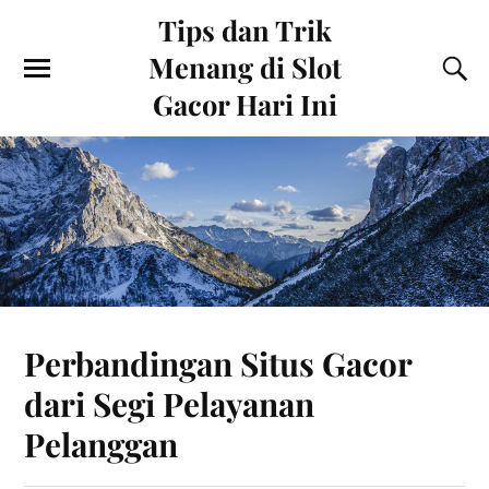
Tips dan Trik
Menang di Slot
Gacor Hari Ini
Perbandingan Situs Gacor
dari Segi Pelayanan
Pelanggan