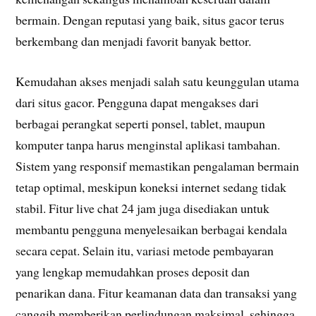
bermain. Dengan reputasi yang baik, situs gacor terus
berkembang dan menjadi favorit banyak bettor.
Kemudahan akses menjadi salah satu keunggulan utama
dari situs gacor. Pengguna dapat mengakses dari
berbagai perangkat seperti ponsel, tablet, maupun
komputer tanpa harus menginstal aplikasi tambahan.
Sistem yang responsif memastikan pengalaman bermain
tetap optimal, meskipun koneksi internet sedang tidak
stabil. Fitur live chat 24 jam juga disediakan untuk
membantu pengguna menyelesaikan berbagai kendala
secara cepat. Selain itu, variasi metode pembayaran
yang lengkap memudahkan proses deposit dan
penarikan dana. Fitur keamanan data dan transaksi yang
canggih memberikan perlindungan maksimal, sehingga