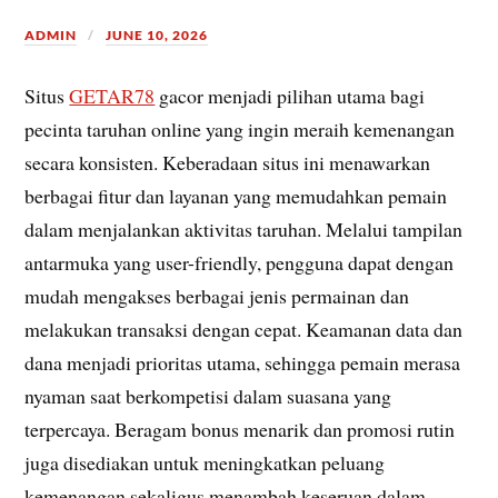
ADMIN
JUNE 10, 2026
Situs
GETAR78
gacor menjadi pilihan utama bagi
pecinta taruhan online yang ingin meraih kemenangan
secara konsisten. Keberadaan situs ini menawarkan
berbagai fitur dan layanan yang memudahkan pemain
dalam menjalankan aktivitas taruhan. Melalui tampilan
antarmuka yang user-friendly, pengguna dapat dengan
mudah mengakses berbagai jenis permainan dan
melakukan transaksi dengan cepat. Keamanan data dan
dana menjadi prioritas utama, sehingga pemain merasa
nyaman saat berkompetisi dalam suasana yang
terpercaya. Beragam bonus menarik dan promosi rutin
juga disediakan untuk meningkatkan peluang
kemenangan sekaligus menambah keseruan dalam