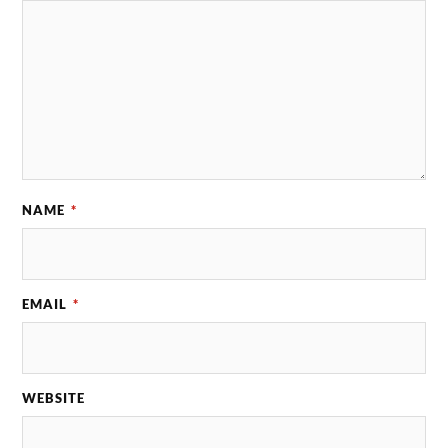
NAME
*
EMAIL
*
WEBSITE