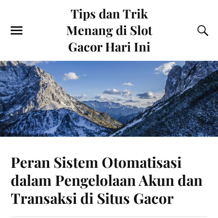
Tips dan Trik
Menang di Slot
Gacor Hari Ini
Peran Sistem Otomatisasi
dalam Pengelolaan Akun dan
Transaksi di Situs Gacor