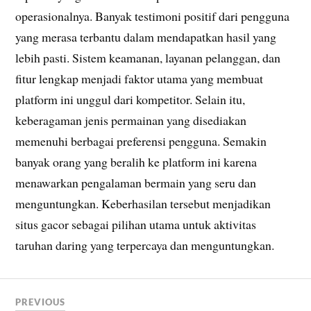
operasionalnya. Banyak testimoni positif dari pengguna
yang merasa terbantu dalam mendapatkan hasil yang
lebih pasti. Sistem keamanan, layanan pelanggan, dan
fitur lengkap menjadi faktor utama yang membuat
platform ini unggul dari kompetitor. Selain itu,
keberagaman jenis permainan yang disediakan
memenuhi berbagai preferensi pengguna. Semakin
banyak orang yang beralih ke platform ini karena
menawarkan pengalaman bermain yang seru dan
menguntungkan. Keberhasilan tersebut menjadikan
situs gacor sebagai pilihan utama untuk aktivitas
taruhan daring yang terpercaya dan menguntungkan.
PREVIOUS