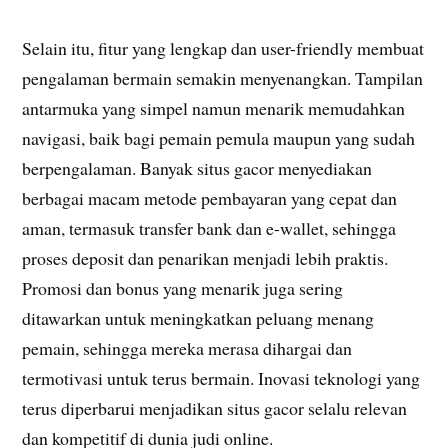
Selain itu, fitur yang lengkap dan user-friendly membuat
pengalaman bermain semakin menyenangkan. Tampilan
antarmuka yang simpel namun menarik memudahkan
navigasi, baik bagi pemain pemula maupun yang sudah
berpengalaman. Banyak situs gacor menyediakan
berbagai macam metode pembayaran yang cepat dan
aman, termasuk transfer bank dan e-wallet, sehingga
proses deposit dan penarikan menjadi lebih praktis.
Promosi dan bonus yang menarik juga sering
ditawarkan untuk meningkatkan peluang menang
pemain, sehingga mereka merasa dihargai dan
termotivasi untuk terus bermain. Inovasi teknologi yang
terus diperbarui menjadikan situs gacor selalu relevan
dan kompetitif di dunia judi online.