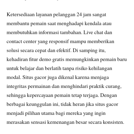
Ketersediaan layanan pelanggan 24 jam sangat
membantu pemain saat menghadapi kendala atau
membutuhkan informasi tambahan. Live chat dan
contact center yang responsif mampu memberikan
solusi secara cepat dan efektif. Di samping itu,
kehadiran fitur demo gratis memungkinkan pemain baru
untuk belajar dan berlatih tanpa risiko kehilangan
modal. Situs gacor juga dikenal karena menjaga
integritas permainan dan menghindari praktik curang,
sehingga kepercayaan pemain tetap terjaga. Dengan
berbagai keunggulan ini, tidak heran jika situs gacor
menjadi pilihan utama bagi mereka yang ingin
merasakan sensasi kemenangan besar secara konsisten.