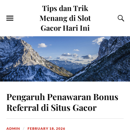
Tips dan Trik
Menang di Slot
Gacor Hari Ini
Pengaruh Penawaran Bonus
Referral di Situs Gacor
ADMIN
FEBRUARY 18, 2026