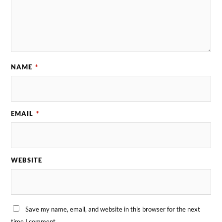
NAME
*
EMAIL
*
WEBSITE
Save my name, email, and website in this browser for the next
time I comment.