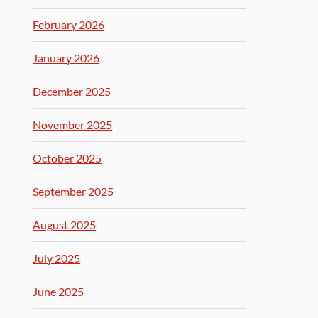
February 2026
January 2026
December 2025
November 2025
October 2025
September 2025
August 2025
July 2025
June 2025