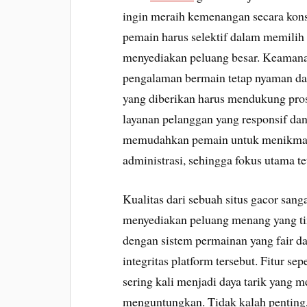
ingin meraih kemenangan secara kons
pemain harus selektif dalam memilih 
menyediakan peluang besar. Keamanan
pengalaman bermain tetap nyaman dan t
yang diberikan harus mendukung pros
layanan pelanggan yang responsif dan
memudahkan pemain untuk menikmati
administrasi, sehingga fokus utama te
Kualitas dari sebuah situs gacor san
menyediakan peluang menang yang ting
dengan sistem permainan yang fair d
integritas platform tersebut. Fitur sep
sering kali menjadi daya tarik yang
menguntungkan. Tidak kalah penting,