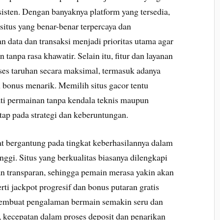
isten. Dengan banyaknya platform yang tersedia,
situs yang benar-benar terpercaya dan
 data dan transaksi menjadi prioritas utama agar
anpa rasa khawatir. Selain itu, fitur dan layanan
es taruhan secara maksimal, termasuk adanya
 bonus menarik. Memilih situs gacor tentu
 permainan tanpa kendala teknis maupun
tap pada strategi dan keberuntungan.
gat bergantung pada tingkat keberhasilannya dalam
gi. Situs yang berkualitas biasanya dilengkapi
an transparan, sehingga pemain merasa yakin akan
erti jackpot progresif dan bonus putaran gratis
 membuat pengalaman bermain semakin seru dan
 kecepatan dalam proses deposit dan penarikan