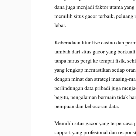
dana juga menjadi faktor utama ya
memilih situs gacor terbaik, peluan
lebar.
Keberadaan fitur live casino dan perm
tambah dari situs gacor yang berkual
tanpa harus pergi ke tempat fisik, seh
yang lengkap memastikan setiap oran
dengan minat dan strategi masing-ma
perlindungan data pribadi juga menjad
begitu, pengalaman bermain tidak han
penipuan dan kebocoran data.
Memilih situs gacor yang terpercaya 
support yang profesional dan respon