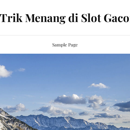
Trik Menang di Slot Gaco
Sample Page