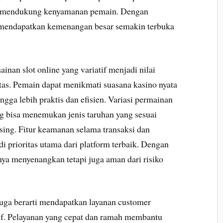
ng mendukung kenyamanan pemain. Dengan
g mendapatkan kemenangan besar semakin terbuka
ainan slot online yang variatif menjadi nilai
itas. Pemain dapat menikmati suasana kasino nyata
ingga lebih praktis dan efisien. Variasi permainan
g bisa menemukan jenis taruhan yang sesuai
sing. Fitur keamanan selama transaksi dan
i prioritas utama dari platform terbaik. Dengan
ya menyenangkan tetapi juga aman dari risiko
juga berarti mendapatkan layanan customer
sif. Pelayanan yang cepat dan ramah membantu