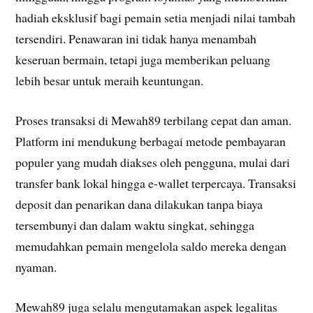
hadiah eksklusif bagi pemain setia menjadi nilai tambah
tersendiri. Penawaran ini tidak hanya menambah
keseruan bermain, tetapi juga memberikan peluang
lebih besar untuk meraih keuntungan.
Proses transaksi di Mewah89 terbilang cepat dan aman.
Platform ini mendukung berbagai metode pembayaran
populer yang mudah diakses oleh pengguna, mulai dari
transfer bank lokal hingga e-wallet terpercaya. Transaksi
deposit dan penarikan dana dilakukan tanpa biaya
tersembunyi dan dalam waktu singkat, sehingga
memudahkan pemain mengelola saldo mereka dengan
nyaman.
Mewah89 juga selalu mengutamakan aspek legalitas