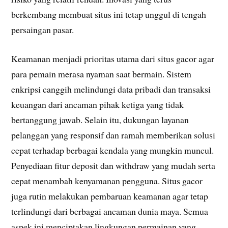
berkembang membuat situs ini tetap unggul di tengah
persaingan pasar.
Keamanan menjadi prioritas utama dari situs gacor agar
para pemain merasa nyaman saat bermain. Sistem
enkripsi canggih melindungi data pribadi dan transaksi
keuangan dari ancaman pihak ketiga yang tidak
bertanggung jawab. Selain itu, dukungan layanan
pelanggan yang responsif dan ramah memberikan solusi
cepat terhadap berbagai kendala yang mungkin muncul.
Penyediaan fitur deposit dan withdraw yang mudah serta
cepat menambah kenyamanan pengguna. Situs gacor
juga rutin melakukan pembaruan keamanan agar tetap
terlindungi dari berbagai ancaman dunia maya. Semua
aspek ini menciptakan lingkungan permainan yang