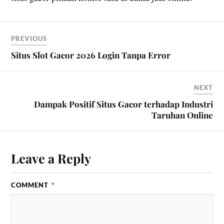
PREVIOUS
Situs Slot Gacor 2026 Login Tanpa Error
NEXT
Dampak Positif Situs Gacor terhadap Industri
Taruhan Online
Leave a Reply
COMMENT
*