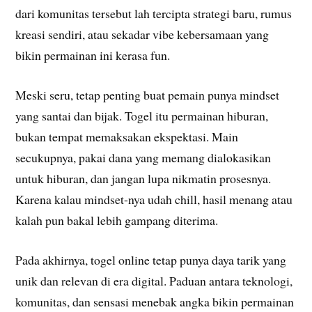
dari komunitas tersebut lah tercipta strategi baru, rumus
kreasi sendiri, atau sekadar vibe kebersamaan yang
bikin permainan ini kerasa fun.
Meski seru, tetap penting buat pemain punya mindset
yang santai dan bijak. Togel itu permainan hiburan,
bukan tempat memaksakan ekspektasi. Main
secukupnya, pakai dana yang memang dialokasikan
untuk hiburan, dan jangan lupa nikmatin prosesnya.
Karena kalau mindset-nya udah chill, hasil menang atau
kalah pun bakal lebih gampang diterima.
Pada akhirnya, togel online tetap punya daya tarik yang
unik dan relevan di era digital. Paduan antara teknologi,
komunitas, dan sensasi menebak angka bikin permainan