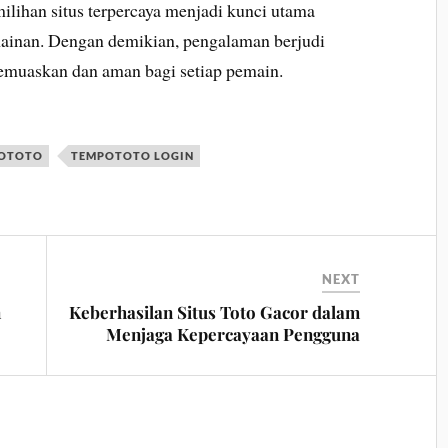
lihan situs terpercaya menjadi kunci utama
ainan. Dengan demikian, pengalaman berjudi
emuaskan dan aman bagi setiap pemain.
OTOTO
TEMPOTOTO LOGIN
NEXT
n
Keberhasilan Situs Toto Gacor dalam
Menjaga Kepercayaan Pengguna