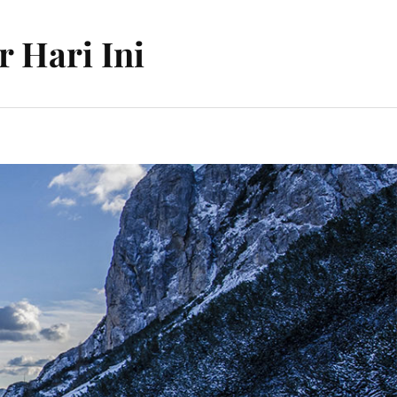
r Hari Ini