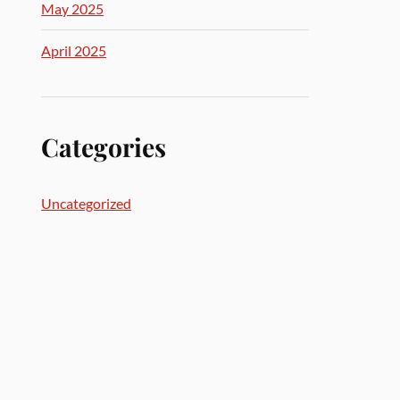
May 2025
April 2025
Categories
Uncategorized