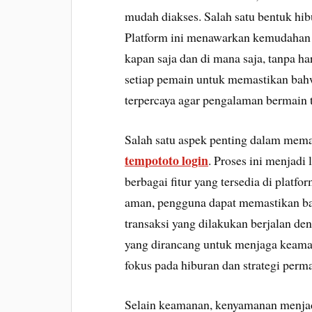
mudah diakses. Salah satu bentuk hib
Platform ini menawarkan kemudahan 
kapan saja dan di mana saja, tanpa ha
setiap pemain untuk memastikan ba
terpercaya agar pengalaman bermain t
Salah satu aspek penting dalam meman
tempototo login
. Proses ini menjad
berbagai fitur yang tersedia di platf
aman, pengguna dapat memastikan bah
transaksi yang dilakukan berjalan de
yang dirancang untuk menjaga keama
fokus pada hiburan dan strategi perm
Selain keamanan, kenyamanan menjadi