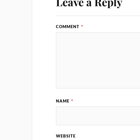
Leave a Reply
COMMENT
*
NAME
*
WEBSITE