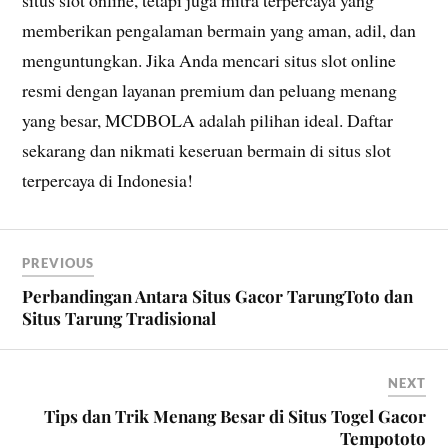
situs slot online, tetapi juga mitra terpercaya yang
memberikan pengalaman bermain yang aman, adil, dan
menguntungkan. Jika Anda mencari situs slot online
resmi dengan layanan premium dan peluang menang
yang besar, MCDBOLA adalah pilihan ideal. Daftar
sekarang dan nikmati keseruan bermain di situs slot
terpercaya di Indonesia!
PREVIOUS
Perbandingan Antara Situs Gacor TarungToto dan
Situs Tarung Tradisional
NEXT
Tips dan Trik Menang Besar di Situs Togel Gacor
Tempototo