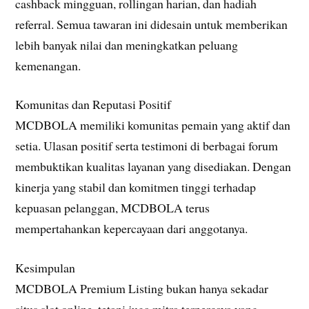
cashback mingguan, rollingan harian, dan hadiah
referral. Semua tawaran ini didesain untuk memberikan
lebih banyak nilai dan meningkatkan peluang
kemenangan.
Komunitas dan Reputasi Positif
MCDBOLA memiliki komunitas pemain yang aktif dan
setia. Ulasan positif serta testimoni di berbagai forum
membuktikan kualitas layanan yang disediakan. Dengan
kinerja yang stabil dan komitmen tinggi terhadap
kepuasan pelanggan, MCDBOLA terus
mempertahankan kepercayaan dari anggotanya.
Kesimpulan
MCDBOLA Premium Listing bukan hanya sekadar