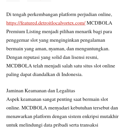
Di tengah perkembangan platform perjudian online,
https://featured.detroitlocalvortex.com/
MCDBOLA
Premium Listing menjadi pilihan menarik bagi para
penggemar slot yang menginginkan pengalaman
bermain yang aman, nyaman, dan menguntungkan.
Dengan reputasi yang solid dan lisensi resmi,
MCDBOLA telah menjadi salah satu situs slot online
paling dapat diandalkan di Indonesia.
Jaminan Keamanan dan Legalitas
Aspek keamanan sangat penting saat bermain slot
online. MCDBOLA menyadari kebutuhan tersebut dan
menawarkan platform dengan sistem enkripsi mutakhir
untuk melindungi data pribadi serta transaksi