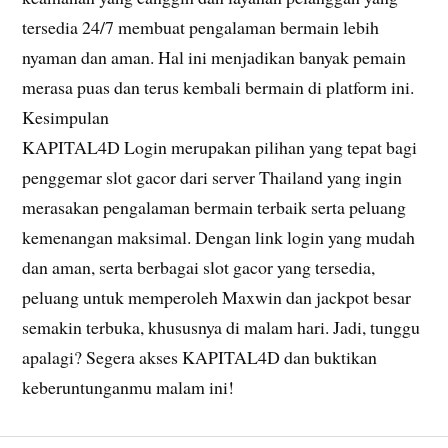
tersedia 24/7 membuat pengalaman bermain lebih
nyaman dan aman. Hal ini menjadikan banyak pemain
merasa puas dan terus kembali bermain di platform ini.
Kesimpulan
KAPITAL4D Login merupakan pilihan yang tepat bagi
penggemar slot gacor dari server Thailand yang ingin
merasakan pengalaman bermain terbaik serta peluang
kemenangan maksimal. Dengan link login yang mudah
dan aman, serta berbagai slot gacor yang tersedia,
peluang untuk memperoleh Maxwin dan jackpot besar
semakin terbuka, khususnya di malam hari. Jadi, tunggu
apalagi? Segera akses KAPITAL4D dan buktikan
keberuntunganmu malam ini!