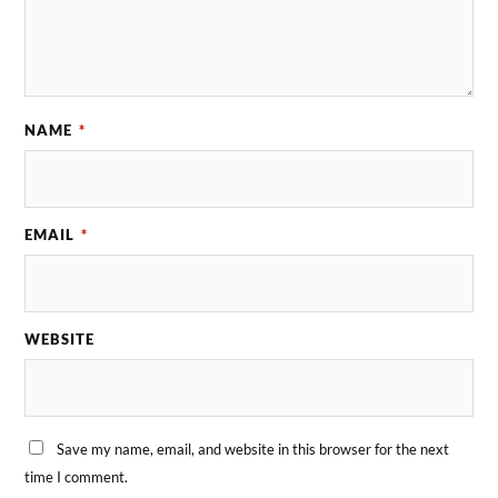
NAME
*
EMAIL
*
WEBSITE
Save my name, email, and website in this browser for the next
time I comment.