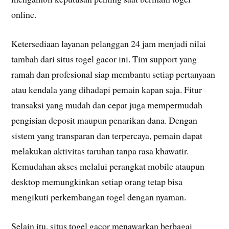
online.
Ketersediaan layanan pelanggan 24 jam menjadi nilai
tambah dari situs togel gacor ini. Tim support yang
ramah dan profesional siap membantu setiap pertanyaan
atau kendala yang dihadapi pemain kapan saja. Fitur
transaksi yang mudah dan cepat juga mempermudah
pengisian deposit maupun penarikan dana. Dengan
sistem yang transparan dan terpercaya, pemain dapat
melakukan aktivitas taruhan tanpa rasa khawatir.
Kemudahan akses melalui perangkat mobile ataupun
desktop memungkinkan setiap orang tetap bisa
mengikuti perkembangan togel dengan nyaman.
Selain itu, situs togel gacor menawarkan berbagai