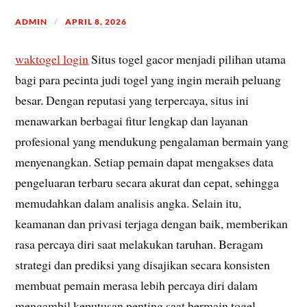
ADMIN
APRIL 8, 2026
waktogel login
Situs togel gacor menjadi pilihan utama
bagi para pecinta judi togel yang ingin meraih peluang
besar. Dengan reputasi yang terpercaya, situs ini
menawarkan berbagai fitur lengkap dan layanan
profesional yang mendukung pengalaman bermain yang
menyenangkan. Setiap pemain dapat mengakses data
pengeluaran terbaru secara akurat dan cepat, sehingga
memudahkan dalam analisis angka. Selain itu,
keamanan dan privasi terjaga dengan baik, memberikan
rasa percaya diri saat melakukan taruhan. Beragam
strategi dan prediksi yang disajikan secara konsisten
membuat pemain merasa lebih percaya diri dalam
mengambil keputusan penting saat bermain togel