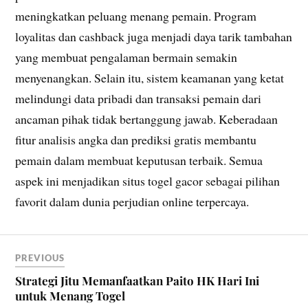
meningkatkan peluang menang pemain. Program
loyalitas dan cashback juga menjadi daya tarik tambahan
yang membuat pengalaman bermain semakin
menyenangkan. Selain itu, sistem keamanan yang ketat
melindungi data pribadi dan transaksi pemain dari
ancaman pihak tidak bertanggung jawab. Keberadaan
fitur analisis angka dan prediksi gratis membantu
pemain dalam membuat keputusan terbaik. Semua
aspek ini menjadikan situs togel gacor sebagai pilihan
favorit dalam dunia perjudian online terpercaya.
PREVIOUS
Strategi Jitu Memanfaatkan Paito HK Hari Ini
untuk Menang Togel