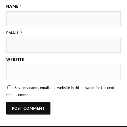
NAME
*
EMAIL
*
WEBSITE
Save my name, email, and website in this browser for the next
time I comment.