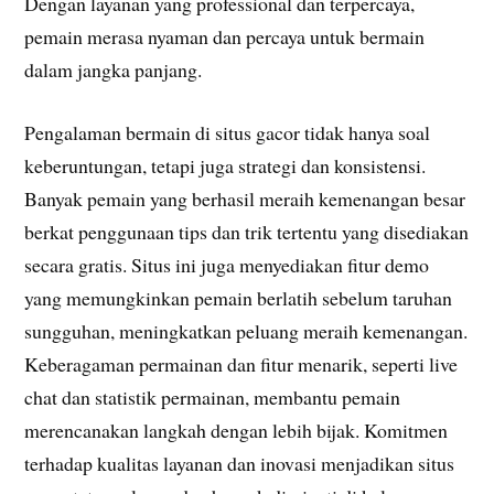
Dengan layanan yang professional dan terpercaya,
pemain merasa nyaman dan percaya untuk bermain
dalam jangka panjang.
Pengalaman bermain di situs gacor tidak hanya soal
keberuntungan, tetapi juga strategi dan konsistensi.
Banyak pemain yang berhasil meraih kemenangan besar
berkat penggunaan tips dan trik tertentu yang disediakan
secara gratis. Situs ini juga menyediakan fitur demo
yang memungkinkan pemain berlatih sebelum taruhan
sungguhan, meningkatkan peluang meraih kemenangan.
Keberagaman permainan dan fitur menarik, seperti live
chat dan statistik permainan, membantu pemain
merencanakan langkah dengan lebih bijak. Komitmen
terhadap kualitas layanan dan inovasi menjadikan situs