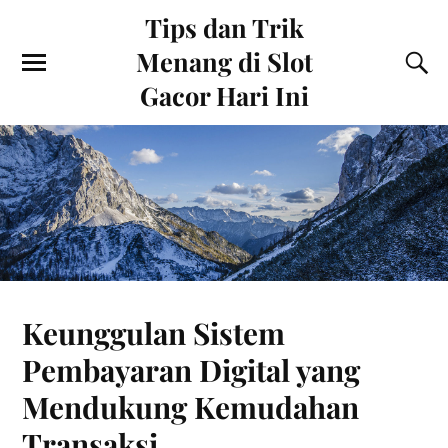
Tips dan Trik
Menang di Slot
Gacor Hari Ini
Keunggulan Sistem
Pembayaran Digital yang
Mendukung Kemudahan
Transaksi