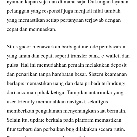
nyaman kapan saja dan di mana saja. Dukungan layanan
pelanggan yang responsif juga menjadi nilai tambah
yang memastikan setiap pertanyaan terjawab dengan
cepat dan memuaskan.
Situs gacor menawarkan berbagai metode pembayaran
yang aman dan cepat, seperti transfer bank, e-wallet, dan
pulsa. Hal ini memudahkan pemain melakukan deposit
dan penarikan tanpa hambatan besar. Sistem keamanan
berlapis memastikan uang dan data pribadi terlindungi
dari ancaman pihak ketiga. Tampilan antarmuka yang
user-friendly memudahkan navigasi, sekaligus
memberikan pengalaman menyenangkan saat bermain.
Selain itu, update berkala pada platform memastikan
fitur terbaru dan perbaikan bug dilakukan secara rutin.