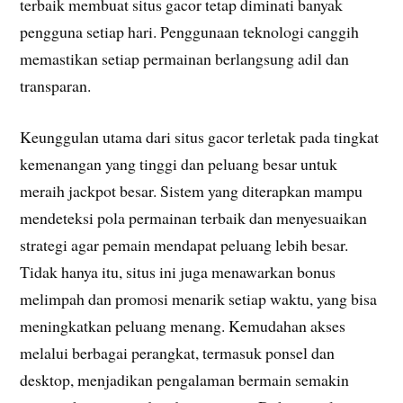
terbaik membuat situs gacor tetap diminati banyak
pengguna setiap hari. Penggunaan teknologi canggih
memastikan setiap permainan berlangsung adil dan
transparan.
Keunggulan utama dari situs gacor terletak pada tingkat
kemenangan yang tinggi dan peluang besar untuk
meraih jackpot besar. Sistem yang diterapkan mampu
mendeteksi pola permainan terbaik dan menyesuaikan
strategi agar pemain mendapat peluang lebih besar.
Tidak hanya itu, situs ini juga menawarkan bonus
melimpah dan promosi menarik setiap waktu, yang bisa
meningkatkan peluang menang. Kemudahan akses
melalui berbagai perangkat, termasuk ponsel dan
desktop, menjadikan pengalaman bermain semakin