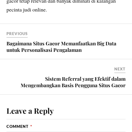
gacor tetap relevan dan banyak diminati di kalangan
pecinta judi online.
PREVIOUS
Bagaimana Situs Gacor Memanfaatkan Big Data
untuk Personalisasi Pengalaman
NEXT
Sistem Referral yang Efektif dalam
Mengembangkan Basis Pengguna Situs Gacor
Leave a Reply
COMMENT
*