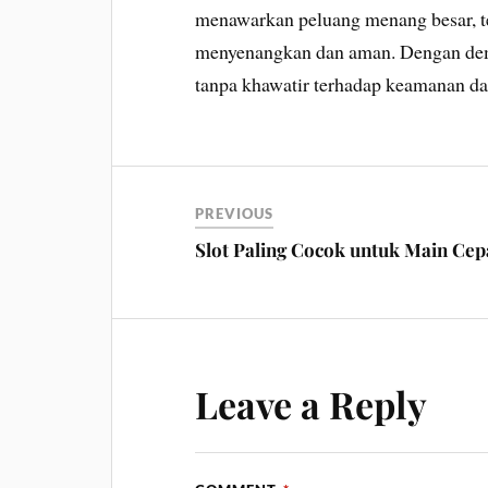
menawarkan peluang menang besar, t
menyenangkan dan aman. Dengan dem
tanpa khawatir terhadap keamanan d
PREVIOUS
Slot Paling Cocok untuk Main Cep
Leave a Reply