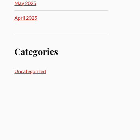
May 2025
April 2025
Categories
Uncategorized