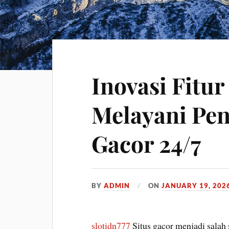
Inovasi Fitu
Melayani Pen
Gacor 24/7
BY
ADMIN
ON
JANUARY 19, 202
slotidn777
Situs gacor menjadi salah 