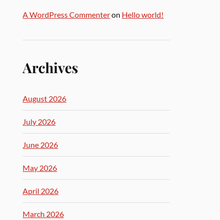
A WordPress Commenter
on
Hello world!
Archives
August 2026
July 2026
June 2026
May 2026
April 2026
March 2026