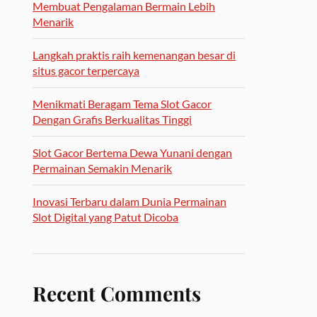
Membuat Pengalaman Bermain Lebih
Menarik
Langkah praktis raih kemenangan besar di
situs gacor terpercaya
Menikmati Beragam Tema Slot Gacor
Dengan Grafis Berkualitas Tinggi
Slot Gacor Bertema Dewa Yunani dengan
Permainan Semakin Menarik
Inovasi Terbaru dalam Dunia Permainan
Slot Digital yang Patut Dicoba
Recent Comments