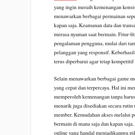
yang ingin meraih kemenangan konsist
menawarkan berbagai permainan sepert
kapan saja. Keamanan data dan transa
merasa nyaman saat bermain. Fitur-f
pengalaman pengguna, mulai dari tam
pelanggan yang responsif. Keberhasila
terus diperbarui agar tetap kompetitif
Selain menawarkan berbagai game men
yang cepat dan terpercaya. Hal ini me
memperoleh kemenangan tanpa harus 
menarik juga disediakan secara ruti
member. Kemudahan akses melalui p
bermain di mana saja dan kapan saja.
online yang handal menjadikannya pi