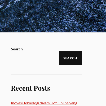
Search
SEARCH
Recent Posts
Inovasi Teknologi dalam Slot Online yang