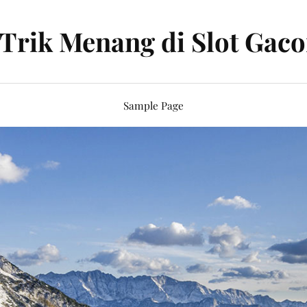
Trik Menang di Slot Gaco
Sample Page