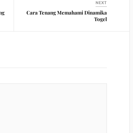
NEXT
ng
Cara Tenang Memahami Dinamika
Togel