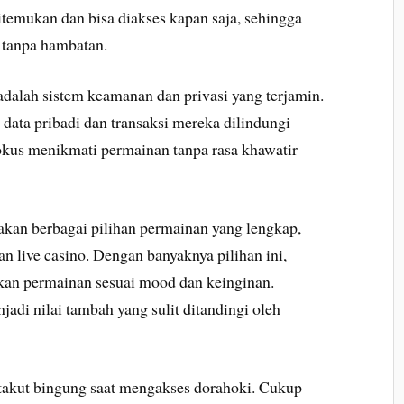
temukan dan bisa diakses kapan saja, sehingga
 tanpa hambatan.
adalah sistem keamanan dan privasi yang terjamin.
data pribadi dan transaksi mereka dilindungi
fokus menikmati permainan tanpa rasa khawatir
kan berbagai pilihan permainan yang lengkap,
an live casino. Dengan banyaknya pilihan ini,
kan permainan sesuai mood dan keinginan.
adi nilai tambah yang sulit ditandingi oleh
 takut bingung saat mengakses dorahoki. Cukup