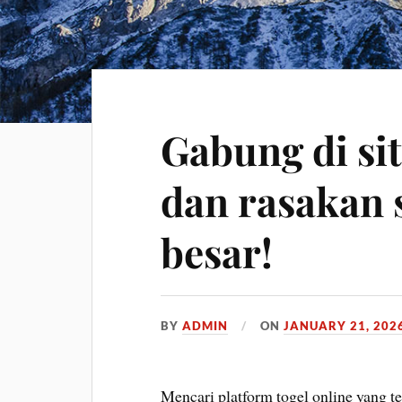
Gabung di sit
dan rasakan 
besar!
BY
ADMIN
ON
JANUARY 21, 202
Mencari platform togel online yang 