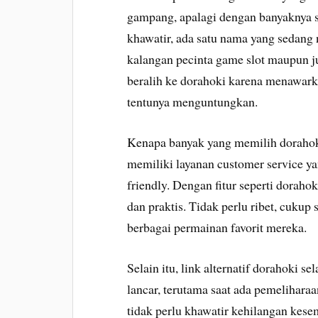
gampang, apalagi dengan banyaknya si
khawatir, ada satu nama yang sedang
kalangan pecinta game slot maupun ju
beralih ke dorahoki karena menawar
tentunya menguntungkan.
Kenapa banyak yang memilih dorahoki?
memiliki layanan customer service ya
friendly. Dengan fitur seperti doraho
dan praktis. Tidak perlu ribet, cukup
berbagai permainan favorit mereka.
Selain itu, link alternatif dorahoki s
lancar, terutama saat ada pemeliharaa
tidak perlu khawatir kehilangan kese