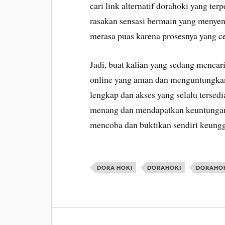
cari link alternatif dorahoki yang te
rasakan sensasi bermain yang meny
merasa puas karena prosesnya yang ce
Jadi, buat kalian yang sedang mencar
online yang aman dan menguntungkan, 
lengkap dan akses yang selalu tersedi
menang dan mendapatkan keuntungan 
mencoba dan buktikan sendiri keunggu
DORA HOKI
DORAHOKI
DORAHOK