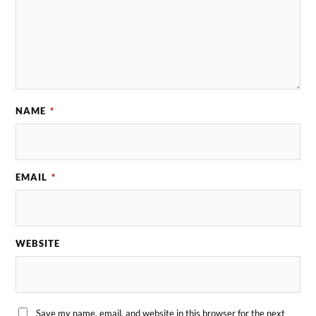
NAME
*
EMAIL
*
WEBSITE
Save my name, email, and website in this browser for the next