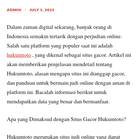
ADMIN
JULY 1, 2025
Dalam zaman digital sekarang, banyak orang di
Indonesia semakin tertarik dengan perjudian online.
Salah satu platform yang populer saat ini adalah
hukumtoto
, yang dikenal sebagai situs gacor. Artikel ini
akan memberikan penjelasan mendetail tentang
Hukumtoto, alasan mengapa situs ini dianggap gacor,
dan panduan untuk bermain judi online dengan aman di
platform ini. Bacalah informasi berikut untuk
mendapatkan data yang benar dan bermanfaat.
Apa yang Dimaksud dengan Situs Gacor Hukumtoto?
Hukumtoto merupakan situs judi online yang dapat