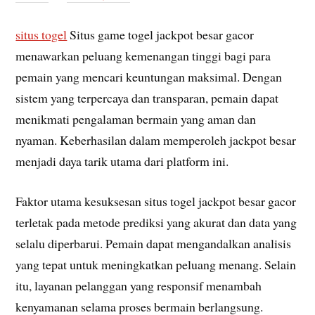
situs togel
Situs game togel jackpot besar gacor
menawarkan peluang kemenangan tinggi bagi para
pemain yang mencari keuntungan maksimal. Dengan
sistem yang terpercaya dan transparan, pemain dapat
menikmati pengalaman bermain yang aman dan
nyaman. Keberhasilan dalam memperoleh jackpot besar
menjadi daya tarik utama dari platform ini.
Faktor utama kesuksesan situs togel jackpot besar gacor
terletak pada metode prediksi yang akurat dan data yang
selalu diperbarui. Pemain dapat mengandalkan analisis
yang tepat untuk meningkatkan peluang menang. Selain
itu, layanan pelanggan yang responsif menambah
kenyamanan selama proses bermain berlangsung.