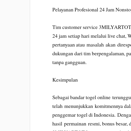
Pelayanan Profesional 24 Jam Nonst
Tim customer service 3MILYARTOTO
24 jam setiap hari melalui live chat,
pertanyaan atau masalah akan diresp
dukungan dari tim berpengalaman, p
tanpa gangguan.
Kesimpulan
Sebagai bandar togel online terung
telah menunjukkan komitmennya dala
penggemar togel di Indonesia. Denga
hasil permainan resmi, bonus besar, 