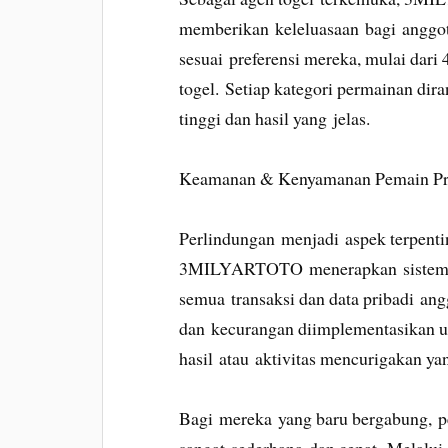
memberikan keleluasaan bagi anggot
sesuai preferensi mereka, mulai dari 
togel. Setiap kategori permainan d
tinggi dan hasil yang jelas.
Keamanan & Kenyamanan Pemain Pri
Perlindungan menjadi aspek terpenti
3MILYARTOTO menerapkan sistem en
semua transaksi dan data pribadi ang
dan kecurangan diimplementasikan 
hasil atau aktivitas mencurigakan y
Bagi mereka yang baru bergabung,