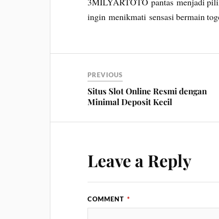
3MILYARTOTO pantas menjadi piliha
ingin menikmati sensasi bermain tog
PREVIOUS
Situs Slot Online Resmi dengan
Minimal Deposit Kecil
Leave a Reply
COMMENT
*