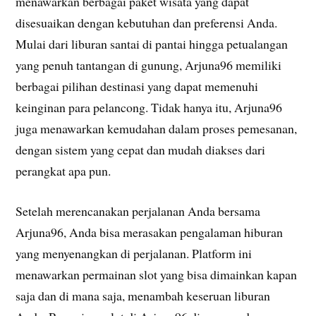
menawarkan berbagai paket wisata yang dapat
disesuaikan dengan kebutuhan dan preferensi Anda.
Mulai dari liburan santai di pantai hingga petualangan
yang penuh tantangan di gunung, Arjuna96 memiliki
berbagai pilihan destinasi yang dapat memenuhi
keinginan para pelancong. Tidak hanya itu, Arjuna96
juga menawarkan kemudahan dalam proses pemesanan,
dengan sistem yang cepat dan mudah diakses dari
perangkat apa pun.
Setelah merencanakan perjalanan Anda bersama
Arjuna96, Anda bisa merasakan pengalaman hiburan
yang menyenangkan di perjalanan. Platform ini
menawarkan permainan slot yang bisa dimainkan kapan
saja dan di mana saja, menambah keseruan liburan