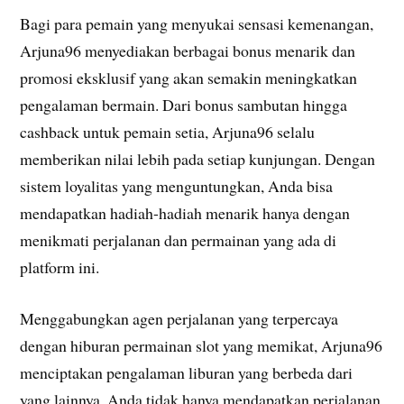
Bagi para pemain yang menyukai sensasi kemenangan,
Arjuna96 menyediakan berbagai bonus menarik dan
promosi eksklusif yang akan semakin meningkatkan
pengalaman bermain. Dari bonus sambutan hingga
cashback untuk pemain setia, Arjuna96 selalu
memberikan nilai lebih pada setiap kunjungan. Dengan
sistem loyalitas yang menguntungkan, Anda bisa
mendapatkan hadiah-hadiah menarik hanya dengan
menikmati perjalanan dan permainan yang ada di
platform ini.
Menggabungkan agen perjalanan yang terpercaya
dengan hiburan permainan slot yang memikat, Arjuna96
menciptakan pengalaman liburan yang berbeda dari
yang lainnya. Anda tidak hanya mendapatkan perjalanan