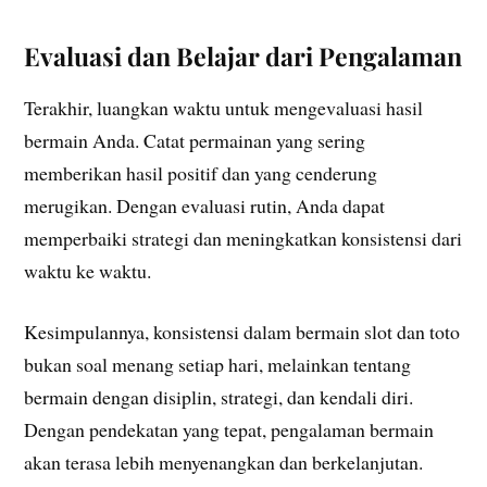
Evaluasi dan Belajar dari Pengalaman
Terakhir, luangkan waktu untuk mengevaluasi hasil
bermain Anda. Catat permainan yang sering
memberikan hasil positif dan yang cenderung
merugikan. Dengan evaluasi rutin, Anda dapat
memperbaiki strategi dan meningkatkan konsistensi dari
waktu ke waktu.
Kesimpulannya, konsistensi dalam bermain slot dan toto
bukan soal menang setiap hari, melainkan tentang
bermain dengan disiplin, strategi, dan kendali diri.
Dengan pendekatan yang tepat, pengalaman bermain
akan terasa lebih menyenangkan dan berkelanjutan.