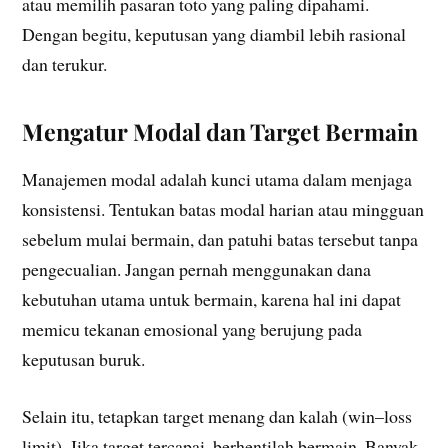
atau memilih pasaran toto yang paling dipahami.
Dengan begitu, keputusan yang diambil lebih rasional
dan terukur.
Mengatur Modal dan Target Bermain
Manajemen modal adalah kunci utama dalam menjaga
konsistensi. Tentukan batas modal harian atau mingguan
sebelum mulai bermain, dan patuhi batas tersebut tanpa
pengecualian. Jangan pernah menggunakan dana
kebutuhan utama untuk bermain, karena hal ini dapat
memicu tekanan emosional yang berujung pada
keputusan buruk.
Selain itu, tetapkan target menang dan kalah (win–loss
limit). Jika target tercapai, berhentilah bermain. Banyak