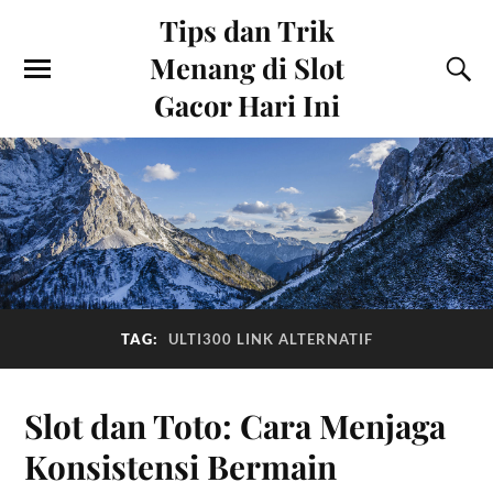
Tips dan Trik
Menang di Slot
Gacor Hari Ini
TAG:
ULTI300 LINK ALTERNATIF
Slot dan Toto: Cara Menjaga
Konsistensi Bermain