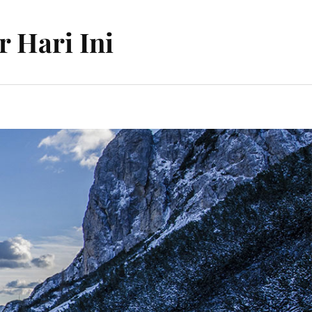
r Hari Ini