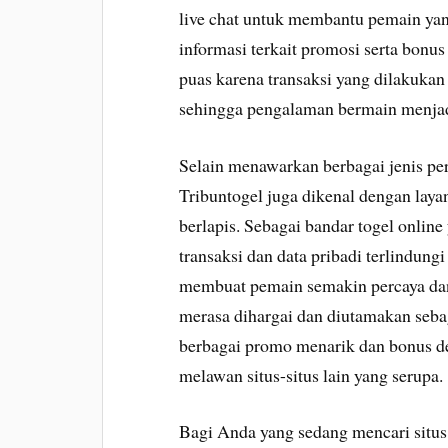
live chat untuk membantu pemain y
informasi terkait promosi serta bon
puas karena transaksi yang dilakukan 
sehingga pengalaman bermain menjad
Selain menawarkan berbagai jenis pe
Tribuntogel juga dikenal dengan lay
berlapis. Sebagai bandar togel onlin
transaksi dan data pribadi terlindungi
membuat pemain semakin percaya dan
merasa dihargai dan diutamakan seba
berbagai promo menarik dan bonus de
melawan situs-situs lain yang serupa.
Bagi Anda yang sedang mencari situs 