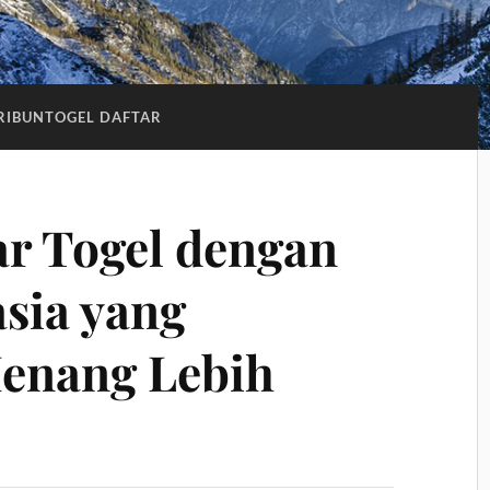
RIBUNTOGEL DAFTAR
r Togel dengan
asia yang
enang Lebih