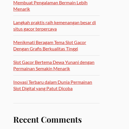
Membuat Pengalaman Bermain Lebih
Menarik
Langkah praktis raih kemenangan besar di
situs gacor terpercaya
Menikmati Beragam Tema Slot Gacor
Dengan Grafis Berkualitas Tinggi
Slot Gacor Bertema Dewa Yunani dengan
Permainan Semakin Menarik
Inovasi Terbaru dalam Dunia Permainan
Slot Digital yang Patut Dicoba
Recent Comments