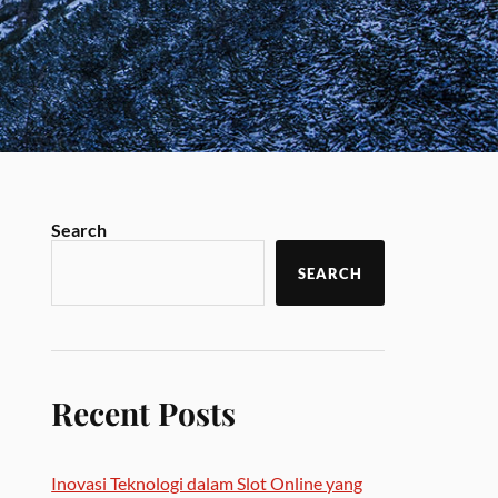
Search
SEARCH
Recent Posts
Inovasi Teknologi dalam Slot Online yang