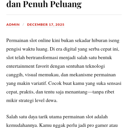
dan Penuh Peluang
ADMIN
DECEMBER 17, 2025
Permainan slot online kini bukan sekadar hiburan iseng
pengisi waktu luang. Di era digital yang serba cepat ini,
slot telah bertransformasi menjadi salah satu bentuk
entertainment favorit dengan sentuhan teknologi
canggih, visual memukau, dan mekanisme permainan
yang makin variatif. Cocok buat kamu yang suka sensasi
cepat, praktis, dan tentu saja menantang—tanpa ribet
mikir strategi level dewa.
Salah satu daya tarik utama permainan slot adalah
kemudahannya. Kamu nggak perlu jadi pro gamer atau