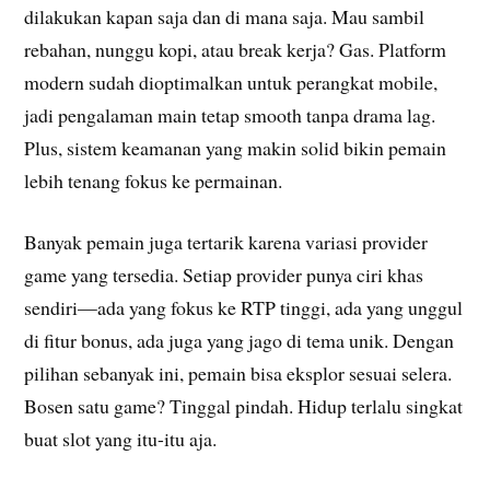
dilakukan kapan saja dan di mana saja. Mau sambil
rebahan, nunggu kopi, atau break kerja? Gas. Platform
modern sudah dioptimalkan untuk perangkat mobile,
jadi pengalaman main tetap smooth tanpa drama lag.
Plus, sistem keamanan yang makin solid bikin pemain
lebih tenang fokus ke permainan.
Banyak pemain juga tertarik karena variasi provider
game yang tersedia. Setiap provider punya ciri khas
sendiri—ada yang fokus ke RTP tinggi, ada yang unggul
di fitur bonus, ada juga yang jago di tema unik. Dengan
pilihan sebanyak ini, pemain bisa eksplor sesuai selera.
Bosen satu game? Tinggal pindah. Hidup terlalu singkat
buat slot yang itu-itu aja.