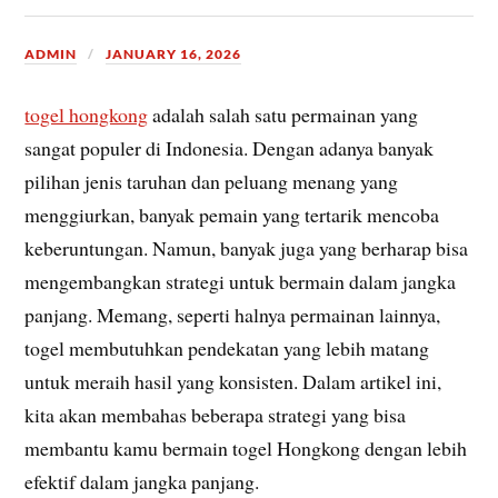
ADMIN
JANUARY 16, 2026
togel hongkong
adalah salah satu permainan yang
sangat populer di Indonesia. Dengan adanya banyak
pilihan jenis taruhan dan peluang menang yang
menggiurkan, banyak pemain yang tertarik mencoba
keberuntungan. Namun, banyak juga yang berharap bisa
mengembangkan strategi untuk bermain dalam jangka
panjang. Memang, seperti halnya permainan lainnya,
togel membutuhkan pendekatan yang lebih matang
untuk meraih hasil yang konsisten. Dalam artikel ini,
kita akan membahas beberapa strategi yang bisa
membantu kamu bermain togel Hongkong dengan lebih
efektif dalam jangka panjang.