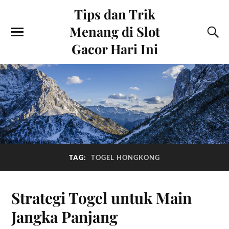
Tips dan Trik
Menang di Slot
Gacor Hari Ini
TAG:
TOGEL HONGKONG
Strategi Togel untuk Main
Jangka Panjang