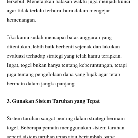
tersebut. Menetapkan batasan waktu juga menjadi kunci
agar tidak terlalu terburu-buru dalam mengejar
kemenangan.
Jika kamu sudah mencapai batas anggaran yang
ditentukan, lebih baik berhenti sejenak dan lakukan
evaluasi terhadap strategi yang telah kamu terapkan.
Ingat, togel bukan hanya tentang keberuntungan, tetapi
juga tentang pengelolaan dana yang bijak agar tetap
bermain dalam jangka panjang.
3. Gunakan Sistem Taruhan yang Tepat
Sistem taruhan sangat penting dalam strategi bermain
togel. Beberapa pemain menggunakan sistem taruhan
seperti sistem taruhan tetap atau bertambah, yang