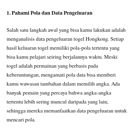
1. Pahami Pola dan Data Pengeluaran
Salah satu langkah awal yang bisa kamu lakukan adalah
menganalisis data pengeluaran togel Hongkong. Setiap
hasil keluaran togel memiliki pola-pola tertentu yang
bisa kamu pelajari seiring berjalannya waktu. Meski
togel adalah permainan yang berbasis pada
keberuntungan, mengamati pola data bisa memberi
kamu wawasan tambahan dalam memilih angka. Ada
banyak pemain yang percaya bahwa angka-angka
tertentu lebih sering muncul daripada yang lain,
sehingga mereka memanfaatkan data pengeluaran untuk
mencari pola.