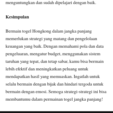
menguntungkan dan sudah dipelajari dengan baik.
Kesimpulan
Bermain togel Hongkong dalam jangka panjang
memerlukan strategi yang matang dan pengelolaan
keuangan yang baik. Dengan memahami pola dan data
pengeluaran, mengatur budget, menggunakan sistem
taruhan yang tepat, dan tetap sabar, kamu bisa bermain
lebih efektif dan meningkatkan peluang untuk
mendapatkan hasil yang memuaskan. Ingatlah untuk
selalu bermain dengan bijak dan hindari tergoda untuk
bermain dengan emosi. Semoga strategi-strategi ini bisa
membantumu dalam permainan togel jangka panjang!