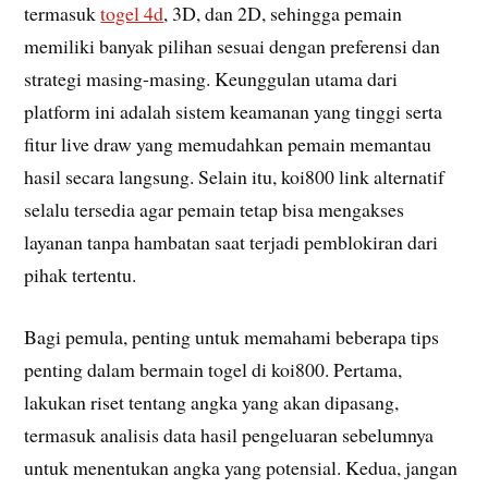
termasuk
togel 4d
, 3D, dan 2D, sehingga pemain
memiliki banyak pilihan sesuai dengan preferensi dan
strategi masing-masing. Keunggulan utama dari
platform ini adalah sistem keamanan yang tinggi serta
fitur live draw yang memudahkan pemain memantau
hasil secara langsung. Selain itu, koi800 link alternatif
selalu tersedia agar pemain tetap bisa mengakses
layanan tanpa hambatan saat terjadi pemblokiran dari
pihak tertentu.
Bagi pemula, penting untuk memahami beberapa tips
penting dalam bermain togel di koi800. Pertama,
lakukan riset tentang angka yang akan dipasang,
termasuk analisis data hasil pengeluaran sebelumnya
untuk menentukan angka yang potensial. Kedua, jangan