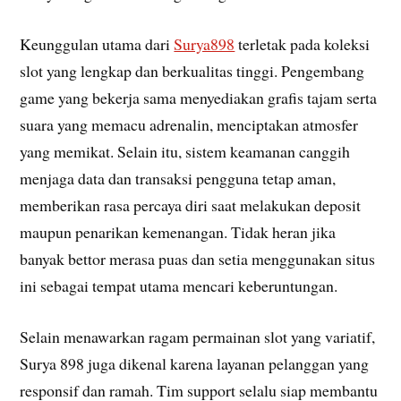
Keunggulan utama dari
Surya898
terletak pada koleksi
slot yang lengkap dan berkualitas tinggi. Pengembang
game yang bekerja sama menyediakan grafis tajam serta
suara yang memacu adrenalin, menciptakan atmosfer
yang memikat. Selain itu, sistem keamanan canggih
menjaga data dan transaksi pengguna tetap aman,
memberikan rasa percaya diri saat melakukan deposit
maupun penarikan kemenangan. Tidak heran jika
banyak bettor merasa puas dan setia menggunakan situs
ini sebagai tempat utama mencari keberuntungan.
Selain menawarkan ragam permainan slot yang variatif,
Surya 898 juga dikenal karena layanan pelanggan yang
responsif dan ramah. Tim support selalu siap membantu