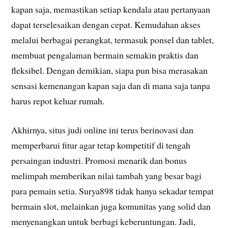
kapan saja, memastikan setiap kendala atau pertanyaan
dapat terselesaikan dengan cepat. Kemudahan akses
melalui berbagai perangkat, termasuk ponsel dan tablet,
membuat pengalaman bermain semakin praktis dan
fleksibel. Dengan demikian, siapa pun bisa merasakan
sensasi kemenangan kapan saja dan di mana saja tanpa
harus repot keluar rumah.
Akhirnya, situs judi online ini terus berinovasi dan
memperbarui fitur agar tetap kompetitif di tengah
persaingan industri. Promosi menarik dan bonus
melimpah memberikan nilai tambah yang besar bagi
para pemain setia. Surya898 tidak hanya sekadar tempat
bermain slot, melainkan juga komunitas yang solid dan
menyenangkan untuk berbagi keberuntungan. Jadi,