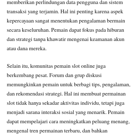
memberikan perlindungan data pengguna dan sistem
transaksi yang terjamin. Hal ini penting karena aspek
kepercayaan sangat menentukan pengalaman bermain
secara keseluruhan. Pemain dapat fokus pada hiburan
dan strategi tanpa khawatir mengenai keamanan akun
atau dana mereka.
Selain itu, komunitas pemain slot online juga
berkembang pesat. Forum dan grup diskusi
memungkinkan pemain untuk berbagi tips, pengalaman,
dan rekomendasi strategi. Hal ini membuat permainan
slot tidak hanya sekadar aktivitas individu, tetapi juga
menjadi sarana interaksi sosial yang menarik. Pemain
dapat mempelajari cara meningkatkan peluang menang,
mengenal tren permainan terbaru, dan bahkan