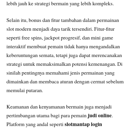
lebih jauh ke strategi bermain yang lebih kompleks.
Selain itu, bonus dan fitur tambahan dalam permainan
slot modern menjadi daya tarik tersendiri. Fitur-fitur
seperti free spins, jackpot progresif, dan mini game
interaktif membuat pemain tidak hanya mengandalkan
keberuntungan semata, tetapi juga dapat merencanakan
strategi untuk memaksimalkan potensi kemenangan. Di
sinilah pentingnya memahami jenis permainan yang
dimainkan dan membaca aturan dengan cermat sebelum
memulai putaran.
Keamanan dan kenyamanan bermain juga menjadi
judi online
pertimbangan utama bagi para pemain
.
slotmantap login
Platform yang andal seperti