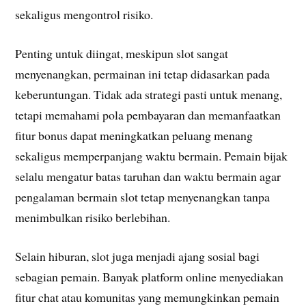
sekaligus mengontrol risiko.
Penting untuk diingat, meskipun slot sangat
menyenangkan, permainan ini tetap didasarkan pada
keberuntungan. Tidak ada strategi pasti untuk menang,
tetapi memahami pola pembayaran dan memanfaatkan
fitur bonus dapat meningkatkan peluang menang
sekaligus memperpanjang waktu bermain. Pemain bijak
selalu mengatur batas taruhan dan waktu bermain agar
pengalaman bermain slot tetap menyenangkan tanpa
menimbulkan risiko berlebihan.
Selain hiburan, slot juga menjadi ajang sosial bagi
sebagian pemain. Banyak platform online menyediakan
fitur chat atau komunitas yang memungkinkan pemain