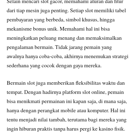
Selain mencari slot gacor, memahami aturan dan fitur
dari tiap mesin juga penting. Setiap slot memiliki tabel
pembayaran yang berbeda, simbol khusus, hingga
mekanisme bonus unik. Memahami hal ini bisa
meningkatkan peluang menang dan memaksimalkan
pengalaman bermain. Tidak jarang pemain yang
awalnya hanya coba-coba, akhirnya menemukan strategi
sederhana yang cocok dengan gaya mereka.
Bermain slot juga memberikan fleksibilitas waktu dan
tempat. Dengan hadirnya platform slot online, pemain
bisa menikmati permainan ini kapan saja, di mana saja,
hanya dengan perangkat mobile atau komputer. Hal ini
tentu menjadi nilai tambah, terutama bagi mereka yang
ingin hiburan praktis tanpa harus pergi ke kasino fisik.