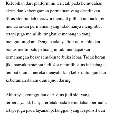
Kelebihan dari platform ini terletak pada kemudahan
akses dan keberagaman permainan yang disediakan.
Situs slot mudah maxwin menjadi pilihan utama karena
menawarkan permainan yang tidak hanya menghibur
tetapi juga memiliki tingkat kemenangan yang
menguntungkan. Dengan adanya fitur auto-spin dan
bonus melimpah, peluang untuk mendapatkan
kemenangan besar semakin terbuka lebar. Tidak heran
jika banyak pencinta judi slot memilih situs ini sebagai
tempat utama mereka menyalurkan keberuntungan dan
keberanian dalam dunia judi daring.
Akhirnya, keunggulan dari situs judi slot yang
terpercaya tak hanya terletak pada kemudahan bermain,
tetapi juga pada layanan pelanggan yang responsif dan