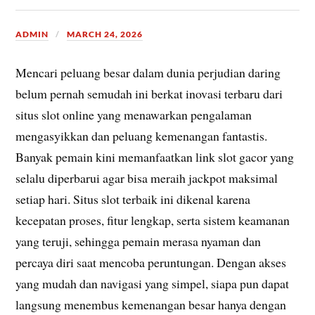
ADMIN
MARCH 24, 2026
Mencari peluang besar dalam dunia perjudian daring
belum pernah semudah ini berkat inovasi terbaru dari
situs slot online yang menawarkan pengalaman
mengasyikkan dan peluang kemenangan fantastis.
Banyak pemain kini memanfaatkan link slot gacor yang
selalu diperbarui agar bisa meraih jackpot maksimal
setiap hari. Situs slot terbaik ini dikenal karena
kecepatan proses, fitur lengkap, serta sistem keamanan
yang teruji, sehingga pemain merasa nyaman dan
percaya diri saat mencoba peruntungan. Dengan akses
yang mudah dan navigasi yang simpel, siapa pun dapat
langsung menembus kemenangan besar hanya dengan