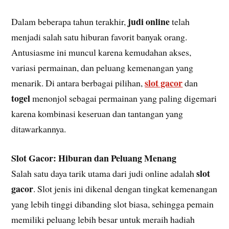
judi online
Dalam beberapa tahun terakhir,
telah
menjadi salah satu hiburan favorit banyak orang.
Antusiasme ini muncul karena kemudahan akses,
variasi permainan, dan peluang kemenangan yang
slot gacor
menarik. Di antara berbagai pilihan,
dan
togel
menonjol sebagai permainan yang paling digemari
karena kombinasi keseruan dan tantangan yang
ditawarkannya.
Slot Gacor: Hiburan dan Peluang Menang
slot
Salah satu daya tarik utama dari judi online adalah
gacor
. Slot jenis ini dikenal dengan tingkat kemenangan
yang lebih tinggi dibanding slot biasa, sehingga pemain
memiliki peluang lebih besar untuk meraih hadiah