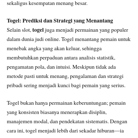
sekaligus kesempatan menang besar.
Togel: Prediksi dan Strategi yang Menantang
togel
Selain slot,
juga menjadi permainan yang populer
dalam dunia judi online. Togel menantang pemain untuk
menebak angka yang akan keluar, sehingga
membutuhkan perpaduan antara analisis statistik,
pengamatan pola, dan intuisi. Meskipun tidak ada
metode pasti untuk menang, pengalaman dan strategi
pribadi sering menjadi kunci bagi pemain yang serius.
Togel bukan hanya permainan keberuntungan; pemain
yang konsisten biasanya menerapkan disiplin,
manajemen modal, dan pendekatan sistematis. Dengan
cara ini, togel menjadi lebih dari sekadar hiburan—ia