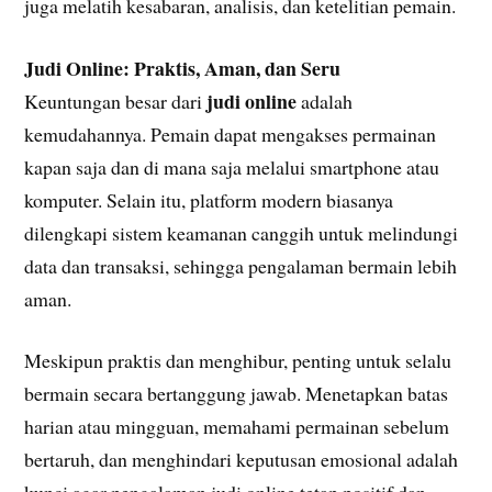
juga melatih kesabaran, analisis, dan ketelitian pemain.
Judi Online: Praktis, Aman, dan Seru
judi online
Keuntungan besar dari
adalah
kemudahannya. Pemain dapat mengakses permainan
kapan saja dan di mana saja melalui smartphone atau
komputer. Selain itu, platform modern biasanya
dilengkapi sistem keamanan canggih untuk melindungi
data dan transaksi, sehingga pengalaman bermain lebih
aman.
Meskipun praktis dan menghibur, penting untuk selalu
bermain secara bertanggung jawab. Menetapkan batas
harian atau mingguan, memahami permainan sebelum
bertaruh, dan menghindari keputusan emosional adalah