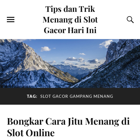
Tips dan Trik
Menang di Slot
Gacor Hari Ini
TAG:
SLOT GACOR GAMPANG MENANG
Bongkar Cara Jitu Menang di
Slot Online