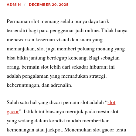
ADMIN
DECEMBER 20, 2025
Permainan slot memang selalu punya daya tarik
tersendiri bagi para penggemar judi online. Tidak hanya
menawarkan keseruan visual dan suara yang
memanjakan, slot juga memberi peluang menang yang
bisa bikin jantung berdegup kencang. Bagi sebagian
orang, bermain slot lebih dari sekadar hiburan; ini
adalah pengalaman yang memadukan strategi,
keberuntungan, dan adrenalin.
Salah satu hal yang dicari pemain slot adalah “
slot
gacor
”. Istilah ini biasanya merujuk pada mesin slot
yang sedang dalam kondisi mudah memberikan
kemenangan atau jackpot. Menemukan slot gacor tentu